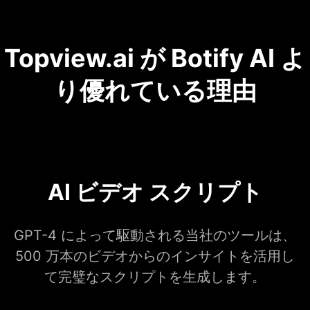
Topview.ai が Botify AI よ
り優れている理由
AI ビデオ スクリプト
GPT-4 によって駆動される当社のツールは、
500 万本のビデオからのインサイトを活用し
て完璧なスクリプトを生成します。