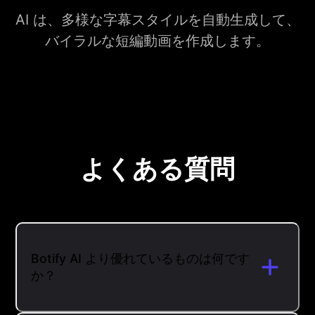
AI は、多様な字幕スタイルを自動生成して、
バイラルな短編動画を作成します。
よくある質問
Botify AI より優れているものは何です
か？