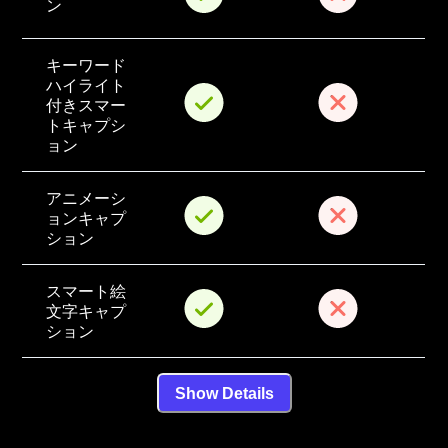
ン
キーワード
ハイライト
付きスマー
トキャプシ
ョン
アニメーシ
ョンキャプ
ション
スマート絵
文字キャプ
ション
Show Details