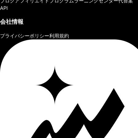
ブログ
アフィリエイトプログラム
ラーニングセンター
代替案
API
会社情報
プライバシーポリシー
利用規約