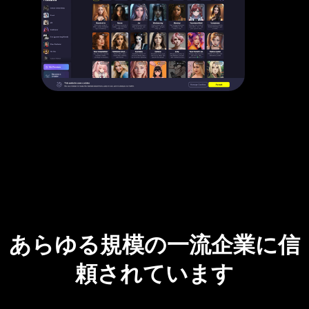
あらゆる規模の一流企業に信
頼されています