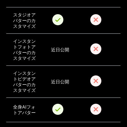
スタジオア
バターのカ
スタマイズ
インスタン
トフォトア
近日公開
バターのカ
スタマイズ
インスタン
トビデオア
近日公開
バターのカ
スタマイズ
全身AIフォ
トアバター