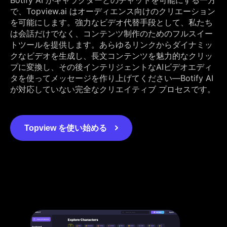
で、Topview.ai はオーディエンス向けのクリエーション
を可能にします。強力なビデオ代替手段として、私たち
は会話だけでなく、コンテンツ制作のためのフルスイー
トツールを提供します。あらゆるリンクからダイナミッ
クなビデオを生成し、長文コンテンツを魅力的なクリッ
プに変換し、その後インテリジェントなAIビデオエディ
タを使ってメッセージを作り上げてください—Botify AI
が対応していない完全なクリエイティブ プロセスです。
Topview を使い始める