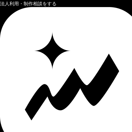
法人利用・制作相談をする