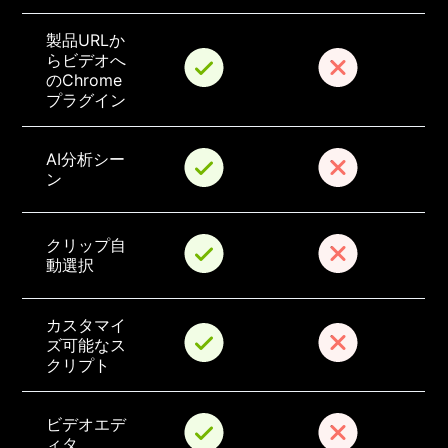
製品URLか
らビデオへ
のChrome
プラグイン
AI分析シー
ン
クリップ自
動選択
カスタマイ
ズ可能なス
クリプト
ビデオエデ
ィタ