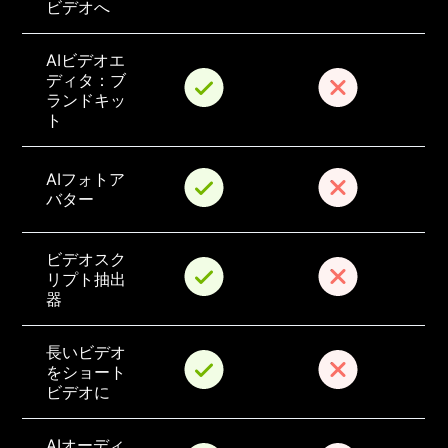
ビデオへ
AIビデオエ
ディタ：ブ
ランドキッ
ト
AIフォトア
バター
ビデオスク
リプト抽出
器
長いビデオ
をショート
ビデオに
AIオーディ