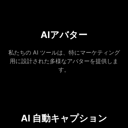
AIアバター
私たちの AI ツールは、特にマーケティング
用に設計された多様なアバターを提供しま
す。
AI 自動キャプション