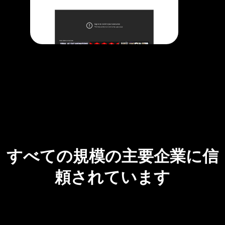
すべての規模の主要企業に信
頼されています