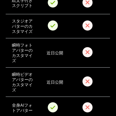
絵文字付き
スクリプト
スタジオア
バターのカ
スタマイズ
瞬時フォト
アバターの
近日公開
カスタマイ
ズ
瞬時ビデオ
アバターの
近日公開
カスタマイ
ズ
全身AIフォ
トアバター