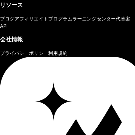
リソース
ブログ
アフィリエイトプログラム
ラーニングセンター
代替案
API
会社情報
プライバシーポリシー
利用規約