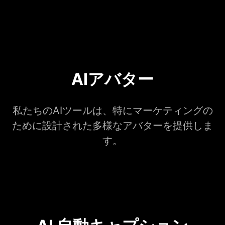
AIアバター
私たちのAIツールは、特にマーケティングの
ために設計された多様なアバターを提供しま
す。