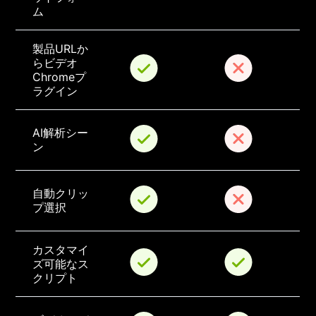
ム
製品URLか
らビデオ
Chromeプ
ラグイン
AI解析シー
ン
自動クリッ
プ選択
カスタマイ
ズ可能なス
クリプト