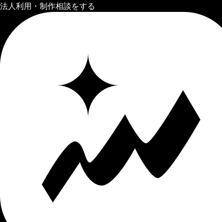
法人利用・制作相談をする