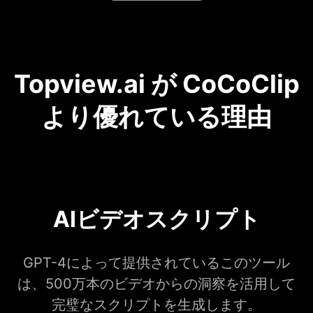
Topview.ai が CoCoClip
より優れている理由
AIビデオスクリプト
GPT-4によって提供されているこのツール
は、500万本のビデオからの洞察を活用して
完璧なスクリプトを生成します。