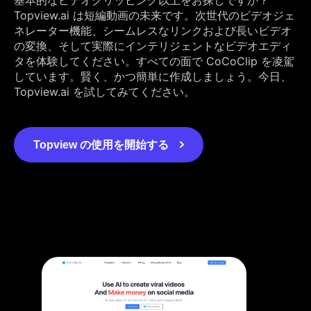
Topview.ai は短編動画の未来です。次世代のビデオジェ
ネレーター機能、シームレスなリンクおよび長いビデオ
の変換、そして実際にインテリジェントなビデオエディ
タを体験してください。すべての面で CoCoClip を凌駕
しています。賢く、かつ簡単に作成しましょう。今日、
Topview.ai を試してみてください。
Topview の使用を開始する