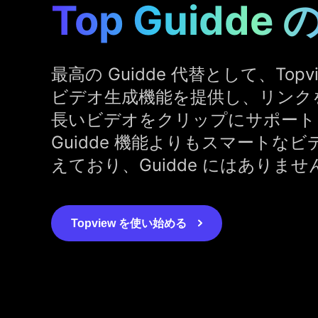
Top Guidde
最高の Guidde 代替として、Topv
ビデオ生成機能を提供し、リンク
長いビデオをクリップにサポート
Guidde 機能よりもスマートな
えており、Guidde にはありませ
Topview を使い始める