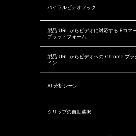
バイラルビデオフック
製品 URL からビデオに対応する Eコマ
プラットフォーム
製品 URL からビデオへの Chrome プラ
イン
AI 分析シーン
クリップの自動選択