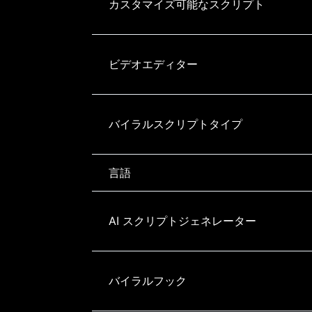
カスタマイズ可能なスクリプト
ビデオエディター
バイラルスクリプトタイプ
言語
AI スクリプトジェネレーター
バイラルフック