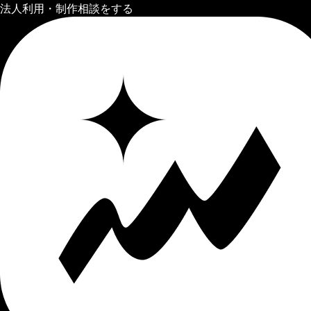
法人利用・制作相談をする