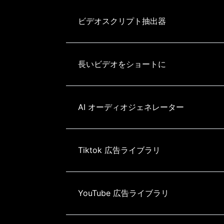
ビデオスクリプト抽出器
長いビデオをショートに
AI オーディオジェネレーター
Tiktok 広告ライブラリ
YouTube 広告ライブラリ