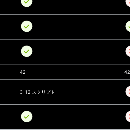
42
42
3-12 スクリプト