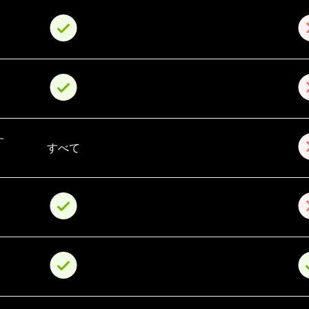
す
すべて
ン