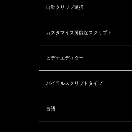
自動クリップ選択
カスタマイズ可能なスクリプト
ビデオエディター
バイラルスクリプトタイプ
言語