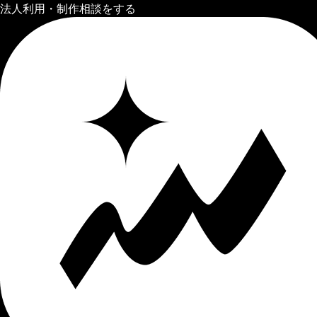
法人利用・制作相談をする