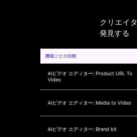
クリエイターが
発見する
機能ごとの比較
AIビデオ エディター: Product URL To 
Video
AIビデオ エディター: Media to Video
AIビデオ エディター: Brand kit