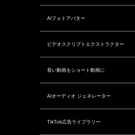
AIフォトアバター
ビデオスクリプトエクストラクター
長い動画をショート動画に
AIオーディオ ジェネレーター
TikTok広告ライブラリー