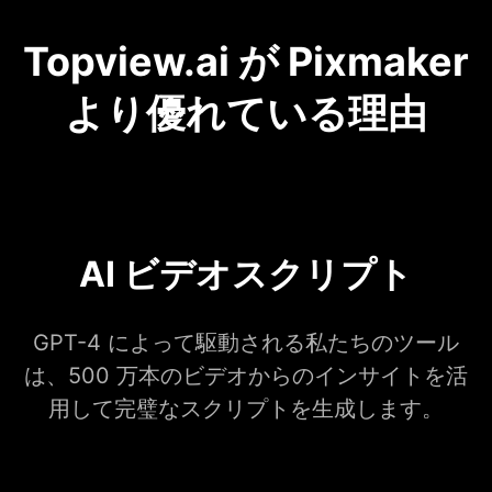
Topview.ai が Pixmaker
より優れている理由
AI ビデオスクリプト
GPT-4 によって駆動される私たちのツール
は、500 万本のビデオからのインサイトを活
用して完璧なスクリプトを生成します。