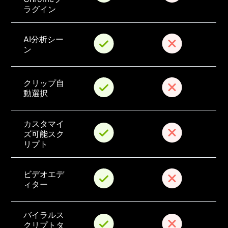
ラグイン
AI分析シー
ン
クリップ自
動選択
カスタマイ
ズ可能スク
リプト
ビデオエデ
ィター
バイラルス
クリプトタ