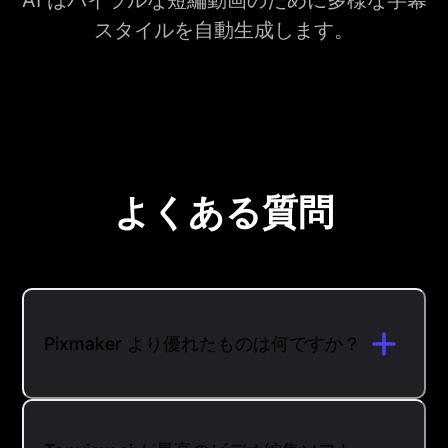
AI はバイラルな短編動画のために多様な字幕
スタイルを自動生成します。
よくある質問
Pixmaker より優れたものは何ですか？