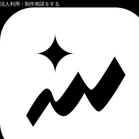
法人利用・制作相談をする