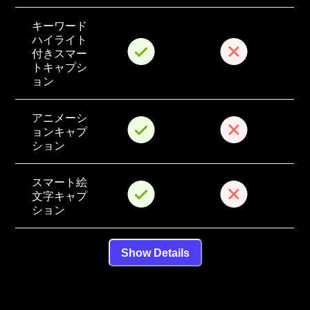
キーワード
ハイライト
付きスマー
トキャプシ
ョン
アニメーシ
ョンキャプ
ション
スマート絵
文字キャプ
ション
Show Details