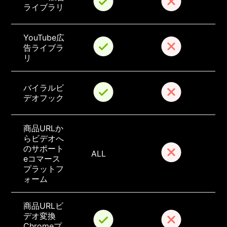
ライブラリ
YouTube広
告ライブラ
リ
バイラルビ
デオフック
商品URLか
らビデオへ
のサポート
ALL
eコマース
プラットフ
ォーム
商品URLビ
デオ変換
Chromeプ