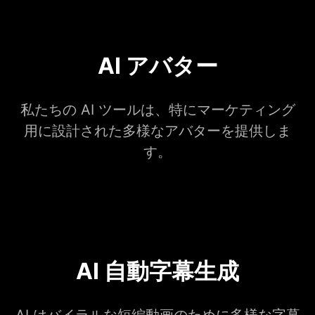
AI アバター
私たちの AI ツールは、特にマーケティング
用に設計された多様なアバターを提供しま
す。
AI 自動字幕生成