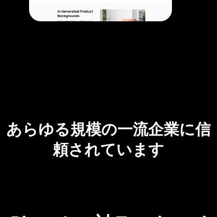
あらゆる規模の一流企業に信
頼されています