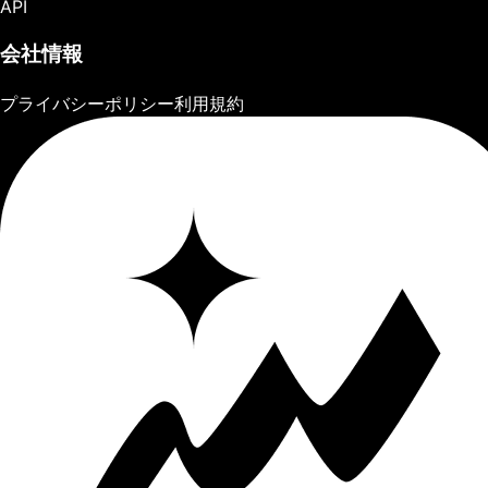
API
会社情報
プライバシーポリシー
利用規約