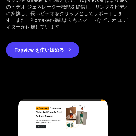
のビデオ ジェネレーター機能を提供し、リンクをビデオ
に変換し、長いビデオをクリップとしてサポートしま
す。また、Pixmaker 機能よりもスマートなビデオ エデ
ィターが付属しています。
Topview を使い始める