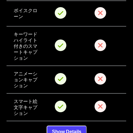
ボイスクロ
ーン
キーワード
ハイライト
付きのスマ
ートキャプ
ション
アニメーシ
ョンキャプ
ション
スマート絵
文字キャプ
ション
Show Details