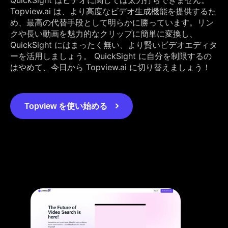
Topview.ai は、より高度なビデオ生成機能を提供するた
め、最高の代替手段として明らかに勝っています。リン
クや長い動画を魅力的なクリップに簡単に変換し、
QuickSight にはまったく無い、より賢いビデオエディタ
ーを活用しましょう。 QuickSight に自分を制限するの
はやめて、今日から Topview.ai に切り替えましょう！
Topview を使い始める