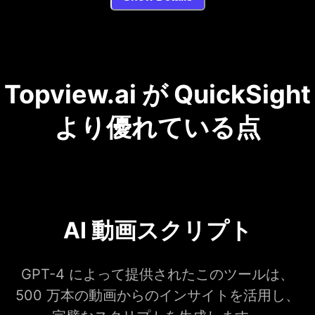
Topview.ai が QuickSight
より優れている点
AI 動画スクリプト
GPT-4 によって提供されたこのツールは、
500 万本の動画からのインサイトを活用し、