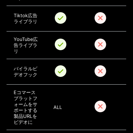
Tiktok広告
ライブラリ
YouTube広
告ライブラ
リ
バイラルビ
デオフック
Eコマース
プラットフ
ォームをサ
ALL
ポートする
製品URLを
ビデオに