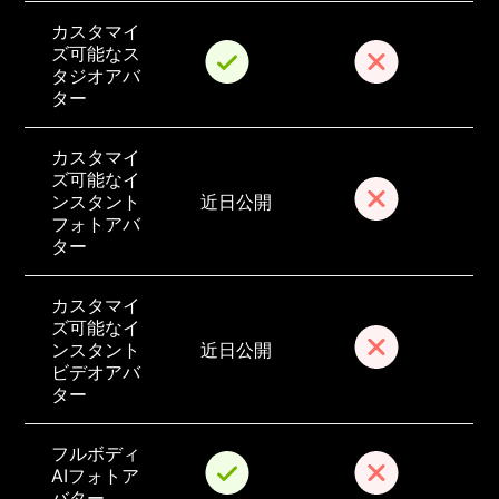
カスタマイ
ズ可能なス
タジオアバ
ター
カスタマイ
ズ可能なイ
ンスタント
近日公開
フォトアバ
ター
カスタマイ
ズ可能なイ
ンスタント
近日公開
ビデオアバ
ター
フルボディ
AIフォトア
バター