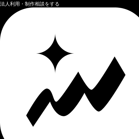
法人利用・制作相談をする