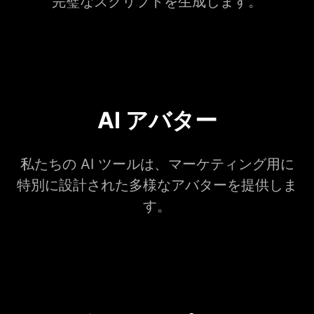
完璧なスクリプトを生成します。
AI アバター
私たちの AI ツールは、マーケティング用に
特別に設計された多様なアバターを提供しま
す。