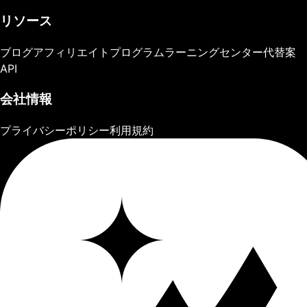
リソース
ブログ
アフィリエイトプログラム
ラーニングセンター
代替案
API
会社情報
プライバシーポリシー
利用規約