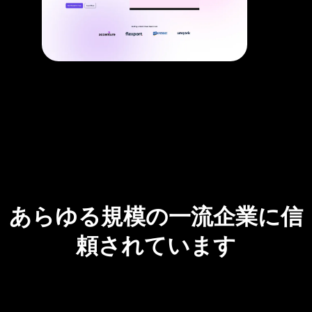
あらゆる規模の一流企業に信
頼されています