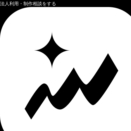
法人利用・制作相談をする