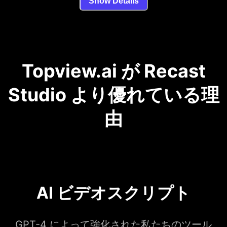
Show Details
Topview.ai が Recast
Studio より優れている理
由
AI ビデオスクリプト
GPT-4 によって強化された私たちのツール