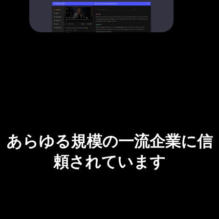
あらゆる規模の一流企業に信
頼されています