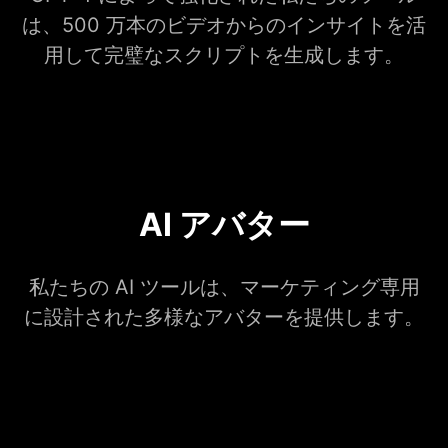
は、500 万本のビデオからのインサイトを活
用して完璧なスクリプトを生成します。
AI アバター
私たちの AI ツールは、マーケティング専用
に設計された多様なアバターを提供します。