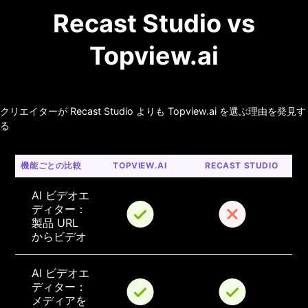
Recast Studio vs
Topview.ai
クリエイターが Recast Studio よりも Topview.ai を選ぶ理由を発見す
る
機能ごとの比較
TOPVIEW.AI
RECAST STUDIO
AI ビデオエ
ディター：
製品 URL 
からビデオ
AI ビデオエ
ディター：
メディアを