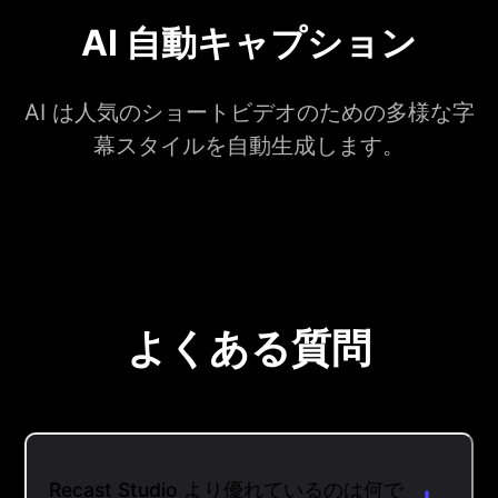
AI 自動キャプション
AI は人気のショートビデオのための多様な字
幕スタイルを自動生成します。
よくある質問
Recast Studio より優れているのは何で