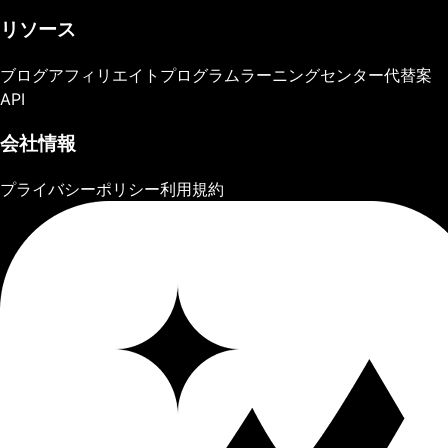
リソース
ブログ
アフィリエイトプログラム
ラーニングセンター
代替案
API
会社情報
プライバシーポリシー
利用規約