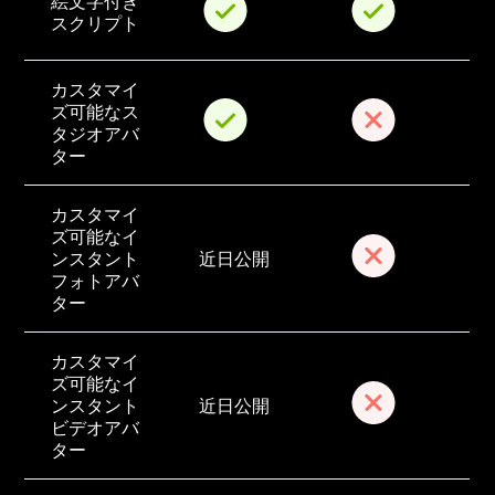
絵文字付き
スクリプト
カスタマイ
ズ可能なス
タジオアバ
ター
カスタマイ
ズ可能なイ
ンスタント
近日公開
フォトアバ
ター
カスタマイ
ズ可能なイ
ンスタント
近日公開
ビデオアバ
ター