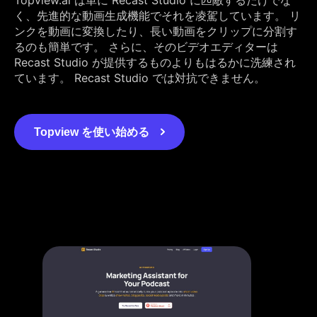
く、先進的な動画生成機能でそれを凌駕しています。 リ
ンクを動画に変換したり、長い動画をクリップに分割す
るのも簡単です。 さらに、そのビデオエディターは
Recast Studio が提供するものよりもはるかに洗練され
ています。 Recast Studio では対抗できません。
Topview を使い始める