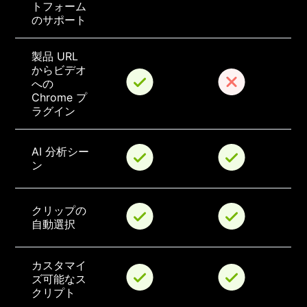
トフォーム
のサポート
製品 URL 
からビデオ
への 
Chrome プ
ラグイン
AI 分析シー
ン
クリップの
自動選択
カスタマイ
ズ可能なス
クリプト