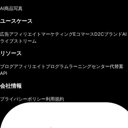
AI商品写真
ユースケース
広告
アフィリエイトマーケティング
Eコマース
D2Cブランド
AI
ライブストリーム
リソース
ブログ
アフィリエイトプログラム
ラーニングセンター
代替案
API
会社情報
プライバシーポリシー
利用規約