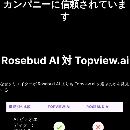
カンパニーに信頼されていま
す
Rosebud AI 対 Topview.ai
なぜクリエイターが Rosebud AI よりも Topview.ai を選ぶのかを発見
する
機能別の比較
TOPVIEW.AI
ROSEBUD AI
AI ビデオエ
ディター: 