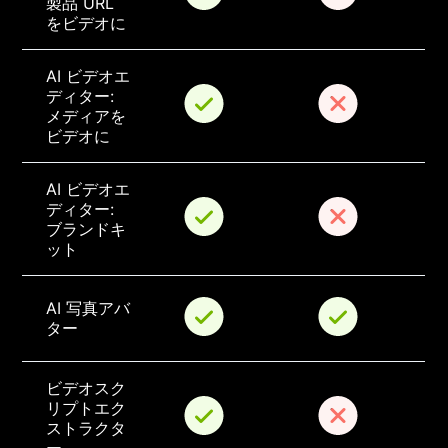
製品 URL 
をビデオに
AI ビデオエ
ディター: 
メディアを
ビデオに
AI ビデオエ
ディター: 
ブランドキ
ット
AI 写真アバ
ター
ビデオスク
リプトエク
ストラクタ