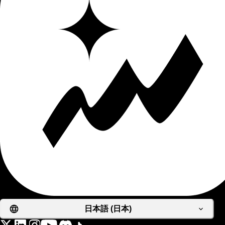
日本語 (日本)