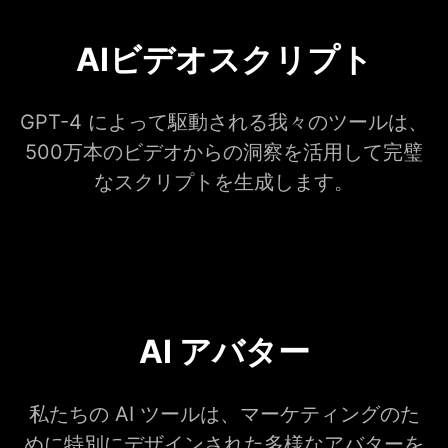
AIビデオスクリプト
GPT-4 によって駆動される我々のツールは、
500万本のビデオからの洞察を活用して完璧
なスクリプトを生成します。
AI アバター
私たちの AI ツールは、マーケティングのた
めに特別にデザインされた多様なアバターを