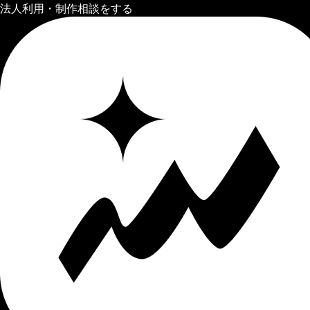
法人利用・制作相談をする