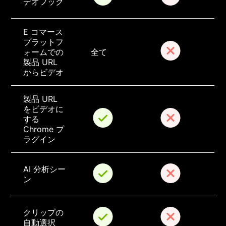
デオフック
E コマース
プラットフ
ォームでの
全て
製品 URL 
からビデオ
製品 URL 
をビデオに
する 
Chrome プ
ラグイン
AI 分析シー
ン
クリップの
自動選択