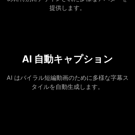
提供します。
AI 自動キャプション
AI はバイラル短編動画のために多様な字幕ス
タイルを自動生成します。