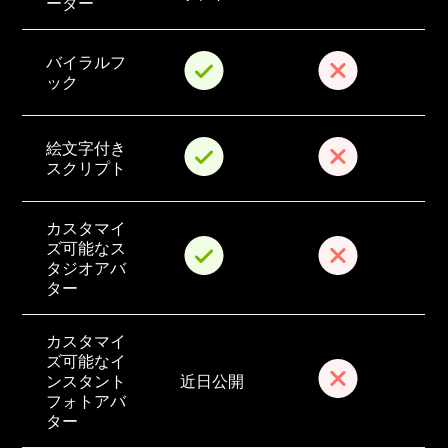
ーター
バイラルフ
ック
絵文字付き
スクリプト
カスタマイ
ズ可能なス
タジオアバ
ター
カスタマイ
ズ可能なイ
ンスタント
近日公開
フォトアバ
ター