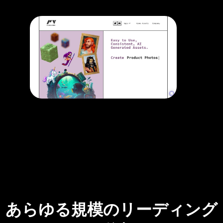
あらゆる規模のリーディング