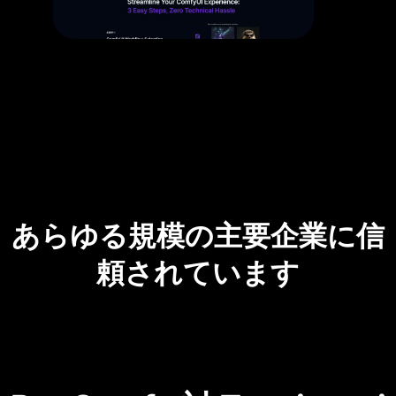
あらゆる規模の主要企業に信
頼されています