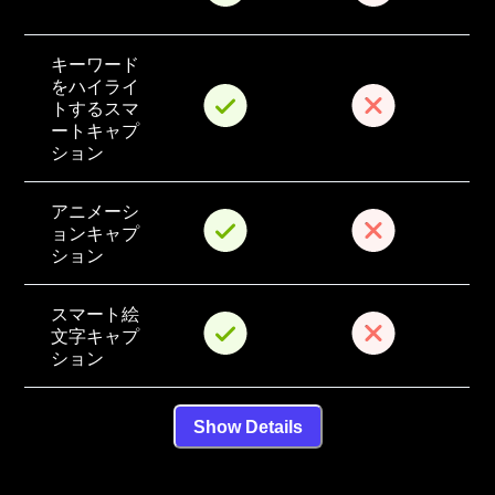
キーワード
をハイライ
トするスマ
ートキャプ
ション
アニメーシ
ョンキャプ
ション
スマート絵
文字キャプ
ション
Show Details