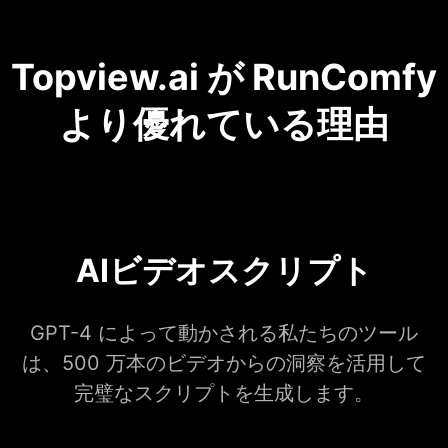
Topview.ai が RunComfy
より優れている理由
AIビデオスクリプト
GPT-4 によって動かされる私たちのツール
は、500 万本のビデオからの洞察を活用して
完璧なスクリプトを生成します。