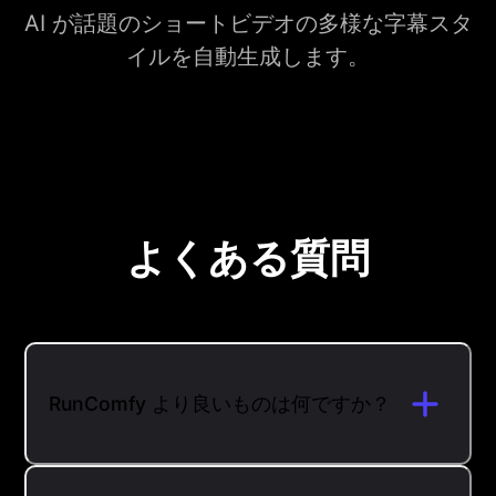
AI が話題のショートビデオの多様な字幕スタ
イルを自動生成します。
よくある質問
RunComfy より良いものは何ですか？