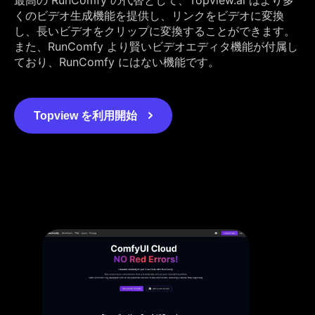
くのビデオ生成機能を提供し、リンクをビデオに変換
し、長いビデオをクリップに変換することができます。
また、RunComfy より賢いビデオエディタ機能が付属し
ており、RunComfy にはない機能です。
Topview を利用開始