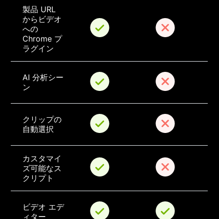
製品 URL 
からビデオ
への 
Chrome プ
ラグイン
AI 分析シー
ン
クリップの
自動選択
カスタマイ
ズ可能なス
クリプト
ビデオ エデ
ィター