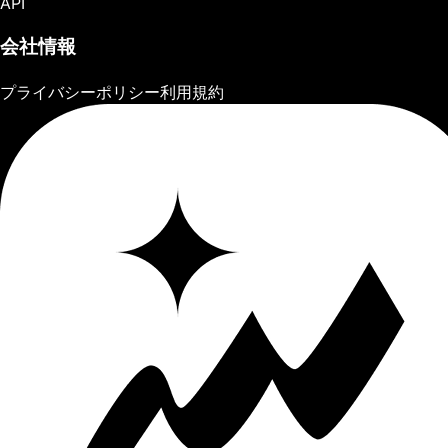
API
会社情報
プライバシーポリシー
利用規約