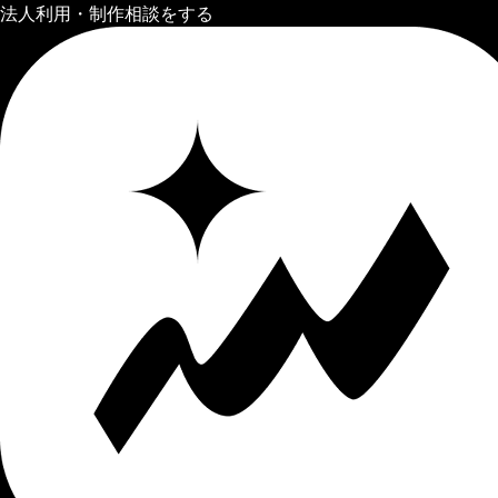
法人利用・制作相談をする