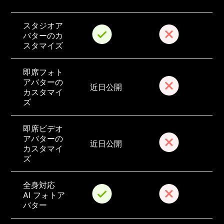
スタジオア
バターのカ
スタマイズ
即席フォト
アバターの
近日公開
カスタマイ
ズ
即席ビデオ
アバターの
近日公開
カスタマイ
ズ
全身対応 
AI フォトア
バター