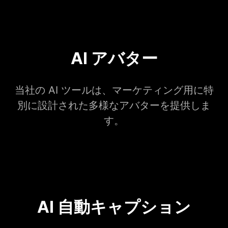
AI アバター
当社の AI ツールは、マーケティング用に特
別に設計された多様なアバターを提供しま
す。
AI 自動キャプション