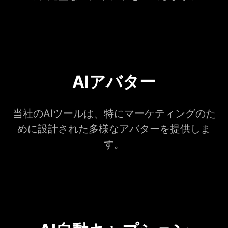
AIアバター
当社のAIツールは、特にマーケティングのた
めに設計された多様なアバターを提供しま
す。