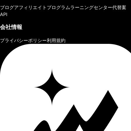
ブログ
アフィリエイトプログラム
ラーニングセンター
代替案
API
会社情報
プライバシーポリシー
利用規約