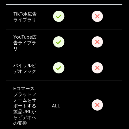
TikTok広告
ライブラリ
YouTube広
告ライブラ
リ
バイラルビ
デオフック
Eコマース
プラットフ
ォームをサ
ポートする
ALL
製品URLか
らビデオへ
の変換