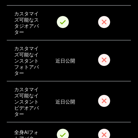
カスタマイ
ズ可能なス
タジオアバ
ター
カスタマイ
ズ可能なイ
ンスタント
近日公開
フォトアバ
ター
カスタマイ
ズ可能なイ
ンスタント
近日公開
ビデオアバ
ター
全身AIフォ