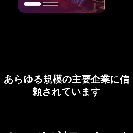
あらゆる規模の主要企業に信
頼されています