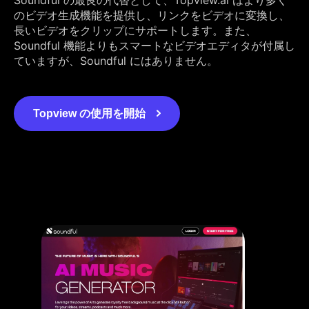
のビデオ生成機能を提供し、リンクをビデオに変換し、
長いビデオをクリップにサポートします。また、
Soundful 機能よりもスマートなビデオエディタが付属し
ていますが、Soundful にはありません。
Topview の使用を開始