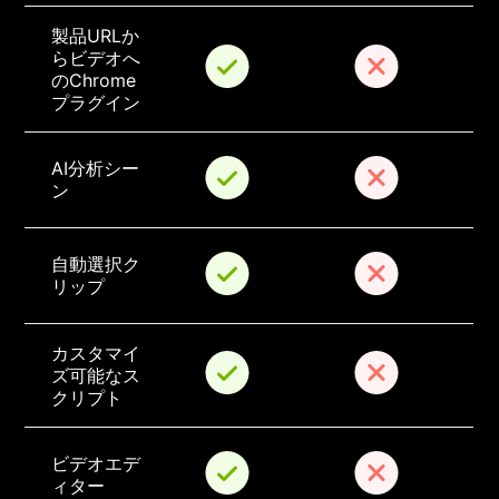
製品URLか
らビデオへ
のChrome
プラグイン
AI分析シー
ン
自動選択ク
リップ
カスタマイ
ズ可能なス
クリプト
ビデオエデ
ィター