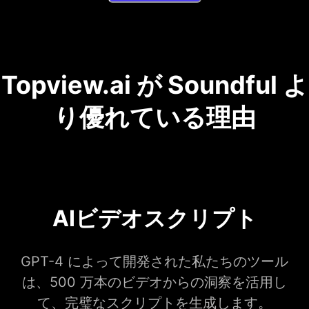
Topview.ai が Soundful よ
り優れている理由
AIビデオスクリプト
GPT-4 によって開発された私たちのツール
は、500 万本のビデオからの洞察を活用し
て、完璧なスクリプトを生成します。