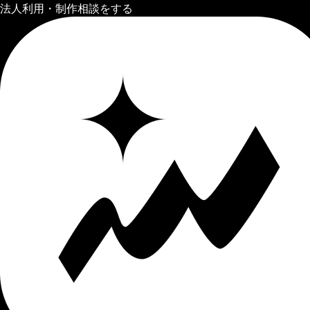
法人利用・制作相談をする