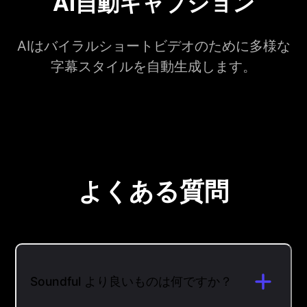
AI自動キャプション
AIはバイラルショートビデオのために多様な
字幕スタイルを自動生成します。
よくある質問
Soundful より良いものは何ですか？