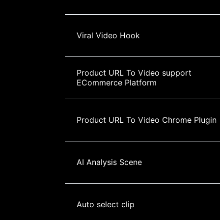
Viral Video Hook
Product URL To Video support 
ECommerce Platform
Product URL To Video Chrome Plugin
AI Analysis Scene
Auto select clip