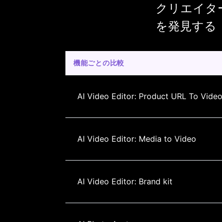
クリエイターが 
を発見する
機能ごとの比較
AI Video Editor: Product URL To Vide
AI Video Editor: Media to Video
AI Video Editor: Brand kit