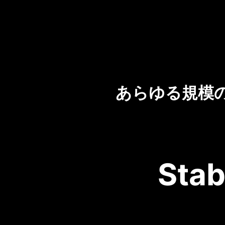
あらゆる規模
Stab