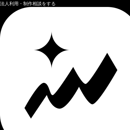
法人利用・制作相談をする