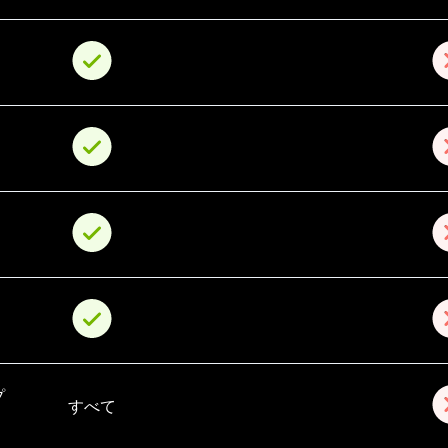
プ
すべて