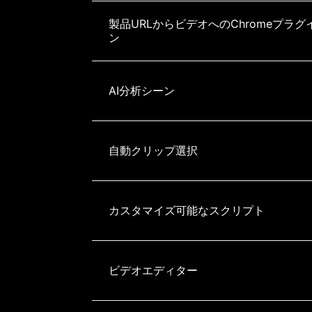
製品URLからビデオへのChromeプラグ
ン
AI分析シーン
自動クリップ選択
カスタマイズ可能なスクリプト
ビデオエディター