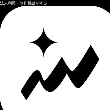
法人利用・制作相談をする