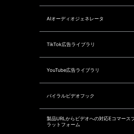
AIオーディオジェネレータ
TikTok広告ライブラリ
YouTube広告ライブラリ
バイラルビデオフック
製品URLからビデオへの対応Eコマース
ラットフォーム