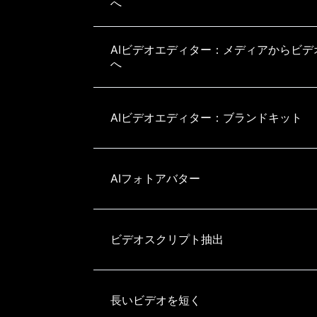
へ
AIビデオエディター：メディアからビデ
へ
AIビデオエディター：ブランドキット
AIフォトアバター
ビデオスクリプト抽出
長いビデオを短く