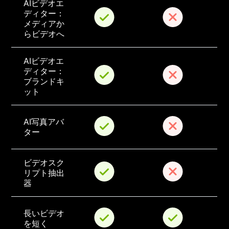
AIビデオエ
ディター：
メディアか
らビデオへ
AIビデオエ
ディター：
ブランドキ
ット
AI写真アバ
ター
ビデオスク
リプト抽出
器
長いビデオ
を短く