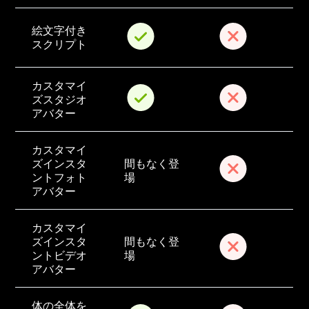
絵文字付き
スクリプト
カスタマイ
ズスタジオ
アバター
カスタマイ
ズインスタ
間もなく登
ントフォト
場
アバター
カスタマイ
ズインスタ
間もなく登
ントビデオ
場
アバター
体の全体を