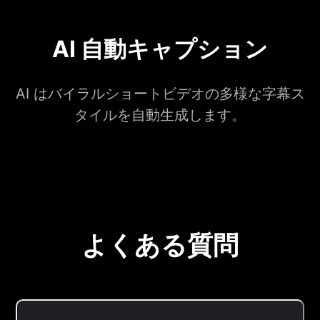
AI 自動キャプション
AI はバイラルショートビデオの多様な字幕ス
タイルを自動生成します。
よくある質問