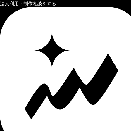
法人利用・制作相談をする