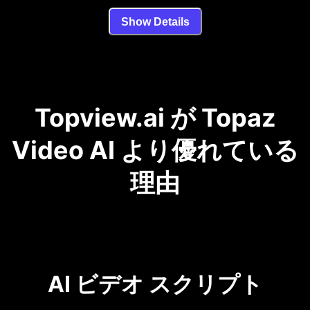
Show Details
Topview.ai が Topaz
Video AI より優れている
理由
AI ビデオ スクリプト