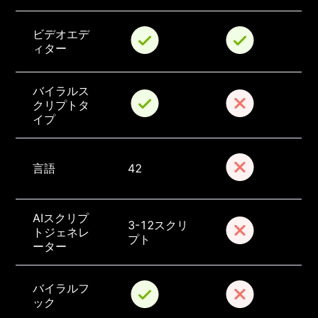
ビデオエデ
ィター
バイラルス
クリプトタ
イプ
言語
42
AIスクリプ
3-12スクリ
トジェネレ
プト
ーター
バイラルフ
ック