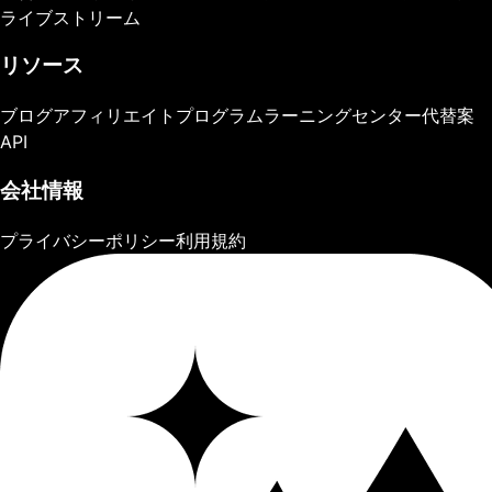
ライブストリーム
リソース
ブログ
アフィリエイトプログラム
ラーニングセンター
代替案
API
会社情報
プライバシーポリシー
利用規約