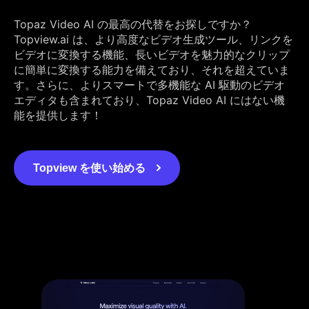
Topaz Video AI の最高の代替をお探しですか？
Topview.ai は、より高度なビデオ生成ツール、リンクを
ビデオに変換する機能、長いビデオを魅力的なクリップ
に簡単に変換する能力を備えており、それを超えていま
す。さらに、よりスマートで多機能な AI 駆動のビデオ
エディタも含まれており、Topaz Video AI にはない機
能を提供します！
Topview を使い始める