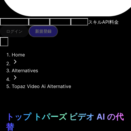
スキル
API
料金
ユースケース
AIツール
リソース
モデル
ログイン
新規登録
Home
Alternatives
Topaz Video Ai Alternative
トップ トパーズ ビデオ AI の代
替