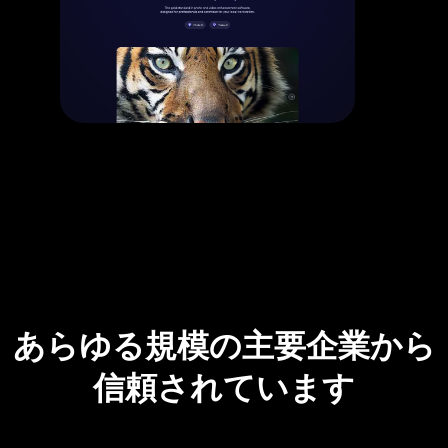
あらゆる規模の主要企業から
信頼されています