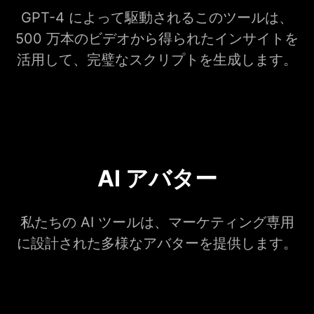
GPT-4 によって駆動されるこのツールは、
500 万本のビデオから得られたインサイトを
活用して、完璧なスクリプトを生成します。
AI アバター
私たちの AI ツールは、マーケティング専用
に設計された多様なアバターを提供します。