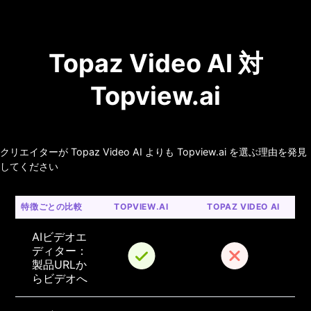
Topaz Video AI 対
Topview.ai
クリエイターが Topaz Video AI よりも Topview.ai を選ぶ理由を発見
してください
特徴ごとの比較
TOPVIEW.AI
TOPAZ VIDEO AI
AIビデオエ
ディター：
製品URLか
らビデオへ