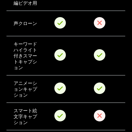
編ビデオ用
声クローン
キーワード
ハイライト
付きスマー
トキャプシ
ョン
アニメーシ
ョンキャプ
ション
スマート絵
文字キャプ
ション