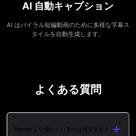
AI 自動キャプション
AI はバイラル短編動画のために多様な字幕ス
タイルを自動生成します。
よくある質問
Trimmr より優れているのは何ですか？