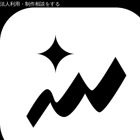
法人利用・制作相談をする