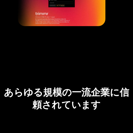
あらゆる規模の一流企業に信
頼されています