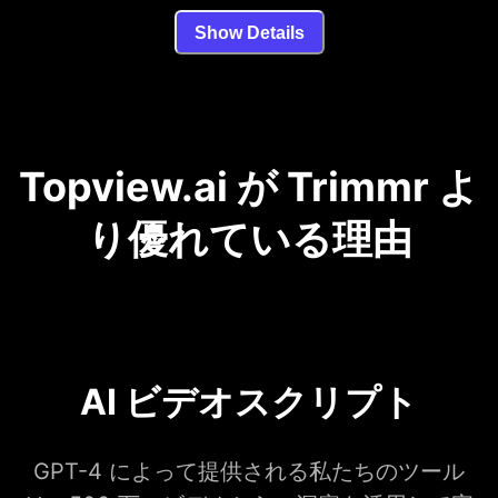
Show Details
Topview.ai が Trimmr よ
り優れている理由
AI ビデオスクリプト
GPT-4 によって提供される私たちのツール