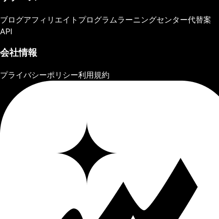
ブログ
アフィリエイトプログラム
ラーニングセンター
代替案
API
会社情報
プライバシーポリシー
利用規約