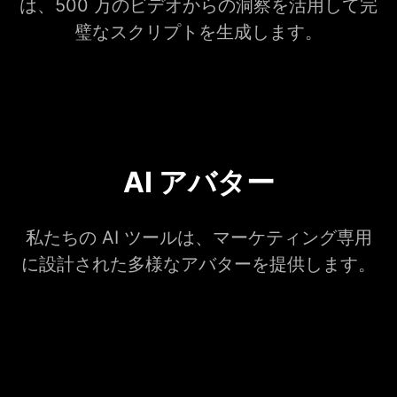
は、500 万のビデオからの洞察を活用して完
璧なスクリプトを生成します。
AI アバター
私たちの AI ツールは、マーケティング専用
に設計された多様なアバターを提供します。