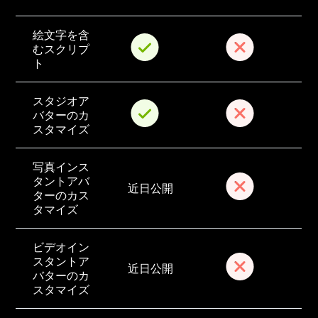
絵文字を含
むスクリプ
ト
スタジオア
バターのカ
スタマイズ
写真インス
タントアバ
近日公開
ターのカス
タマイズ
ビデオイン
スタントア
近日公開
バターのカ
スタマイズ