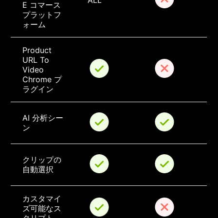
ALL
E コマース 
プラットフ
ォーム
Product 
URL To 
Video 
Chrome プ
ラグイン
AI 分析シー
ン
クリップの
自動選択
カスタマイ
ズ可能なス