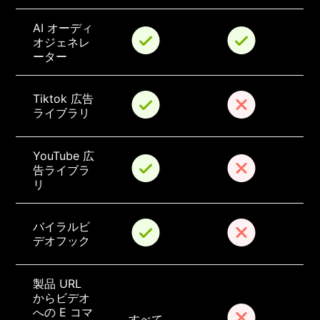
AI オーディ
オジェネレ
ーター
Tiktok 広告
ライブラリ
YouTube 広
告ライブラ
リ
バイラルビ
デオフック
製品 URL 
からビデオ
への E コマ
すべて