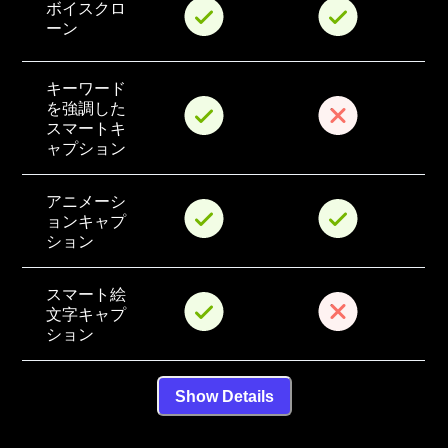
ボイスクロ
ーン
キーワード
を強調した
スマートキ
ャプション
アニメーシ
ョンキャプ
ション
スマート絵
文字キャプ
ション
Show Details