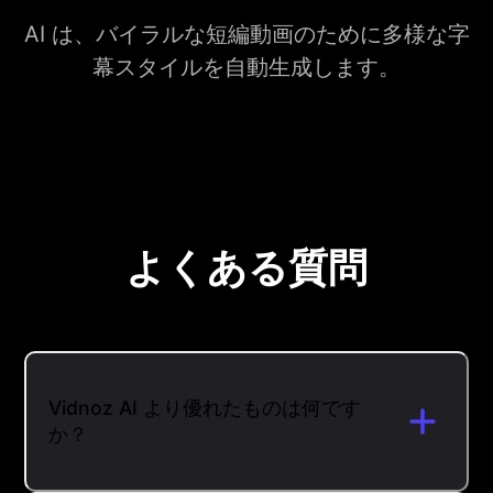
AI は、バイラルな短編動画のために多様な字
幕スタイルを自動生成します。
よくある質問
Vidnoz AI より優れたものは何です
か？