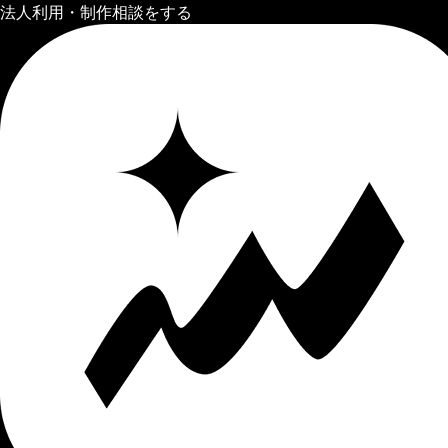
法人利用・制作相談をする