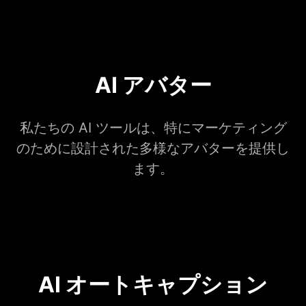
AI アバター
私たちの AI ツールは、特にマーケティング
のために設計された多様なアバターを提供し
ます。
AI オートキャプション