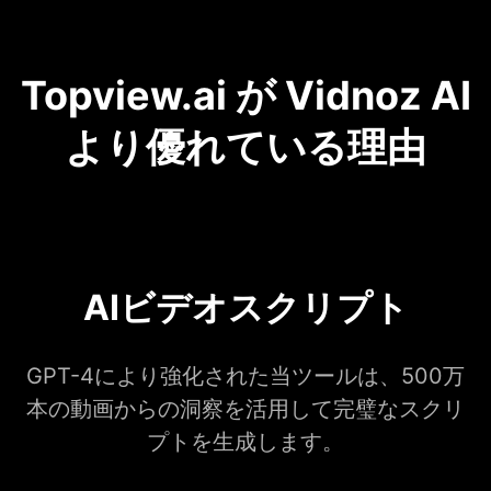
Topview.ai が Vidnoz AI
より優れている理由
AIビデオスクリプト
GPT-4により強化された当ツールは、500万
本の動画からの洞察を活用して完璧なスクリ
プトを生成します。