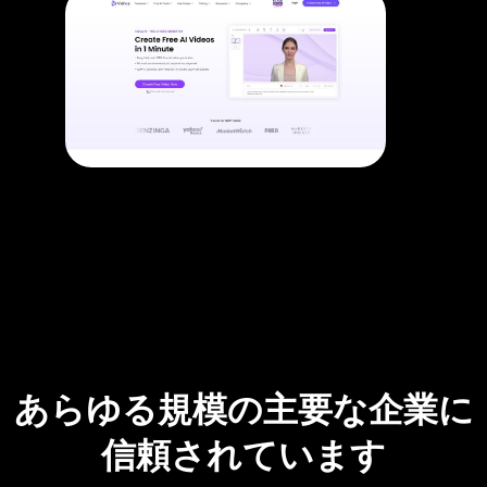
あらゆる規模の主要な企業に
信頼されています