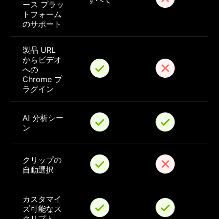
ース プラッ
トフォーム
のサポート
製品 URL 
からビデオ 
への 
Chrome プ
ラグイン
AI 分析シー
ン
クリップの
自動選択
カスタマイ
ズ可能なス
クリプト