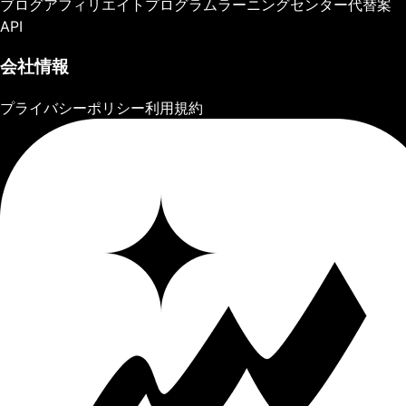
ブログ
アフィリエイトプログラム
ラーニングセンター
代替案
API
会社情報
プライバシーポリシー
利用規約