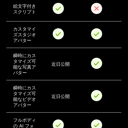
絵文字付き
スクリプト
カスタマイ
ズスタジオ
アバター
瞬時にカス
タマイズ可
近日公開
能な写真ア
バター
瞬時にカス
タマイズ可
近日公開
能なビデオ
アバター
フルボディ
の AI フォ