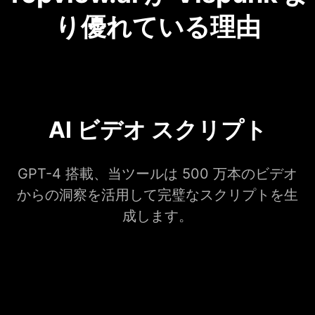
り優れている理由
AI ビデオ スクリプト
GPT-4 搭載、当ツールは 500 万本のビデオ
からの洞察を活用して完璧なスクリプトを生
成します。