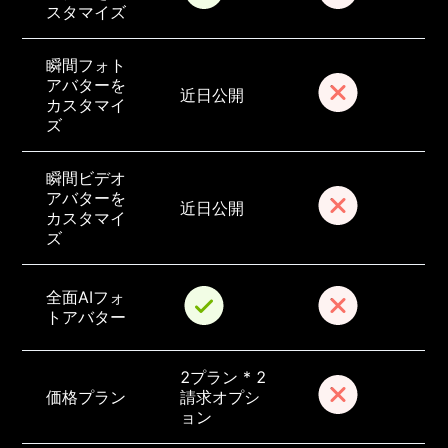
スタマイズ
瞬間フォト
アバターを
近日公開
カスタマイ
ズ
瞬間ビデオ
アバターを
近日公開
カスタマイ
ズ
全面AIフォ
トアバター
2プラン * 2
価格プラン
請求オプシ
ョン