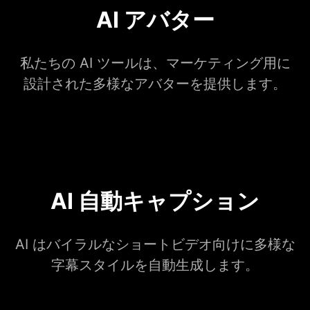
AI アバター
私たちの AI ツールは、マーケティング用に
設計された多様なアバターを提供します。
AI 自動キャプション
AI はバイラルなショートビデオ向けに多様な
字幕スタイルを自動生成します。