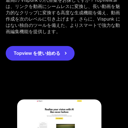
は、リンクを動画にシームレスに変換し、長い動画を魅
力的なクリップに変換する高度な生成機能を備え、動画
作成を次のレベルに引き上げます。さらに、Vispunk に
はない独自のツールを備えた、よりスマートで強力な動
画編集機能を提供します。
Topview を使い始める