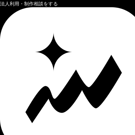
法人利用・制作相談をする