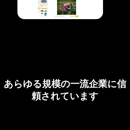
あらゆる規模の一流企業に信
頼されています