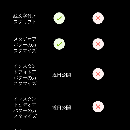
絵文字付き
スクリプト
スタジオア
バターのカ
スタマイズ
インスタン
トフォトア
近日公開
バターのカ
スタマイズ
インスタン
トビデオア
近日公開
バターのカ
スタマイズ