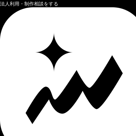
法人利用・制作相談をする