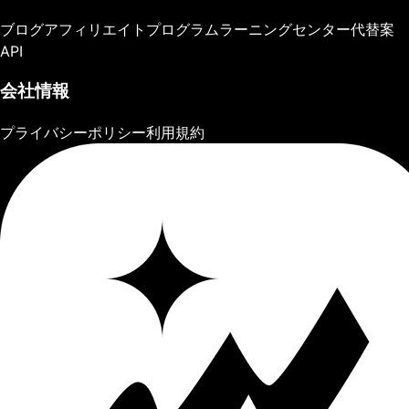
ブログ
アフィリエイトプログラム
ラーニングセンター
代替案
API
会社情報
プライバシーポリシー
利用規約