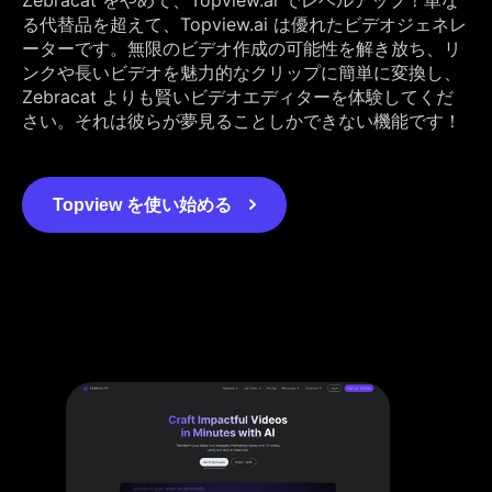
る代替品を超えて、Topview.ai は優れたビデオジェネレ
ーターです。無限のビデオ作成の可能性を解き放ち、リ
ンクや長いビデオを魅力的なクリップに簡単に変換し、
Zebracat よりも賢いビデオエディターを体験してくだ
さい。それは彼らが夢見ることしかできない機能です！
Topview を使い始める