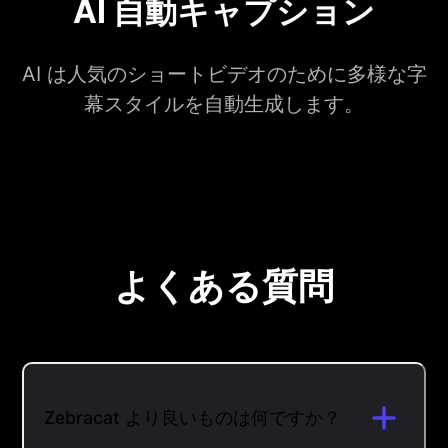
AI 自動キャプション
AI は人気のショートビデオのために多様な字
幕スタイルを自動生成します。
よくある質問
Zebracat より良いものは何ですか？