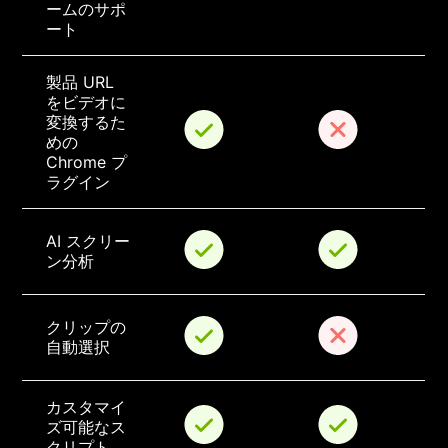
ームのサポ
ート
製品 URL 
をビデオに
変換するた
めの 
Chrome プ
ラグイン
AI スクリー
ン分析
クリップの
自動選択
カスタマイ
ズ可能なス
クリプト