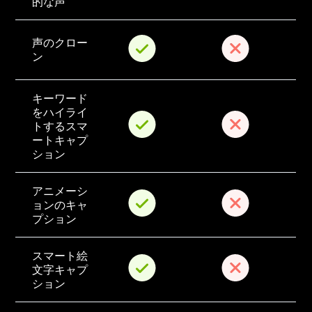
的な声
声のクロー
ン
キーワード
をハイライ
トするスマ
ートキャプ
ション
アニメーシ
ョンのキャ
プション
スマート絵
文字キャプ
ション