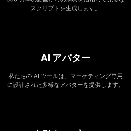
スクリプトを生成します。
AI アバター
私たちの AI ツールは、マーケティング専用
に設計された多様なアバターを提供します。