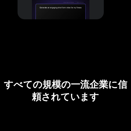
すべての規模の一流企業に信
頼されています