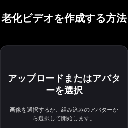
老化ビデオを作成する方法
アップロードまたはアバタ
ーを選択
画像を選択するか、組み込みのアバターか
ら選択して開始します。