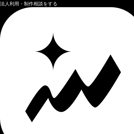
法人利用・制作相談をする