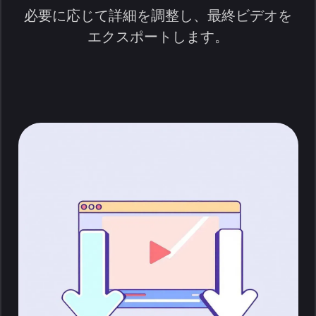
必要に応じて詳細を調整し、最終ビデオを
エクスポートします。