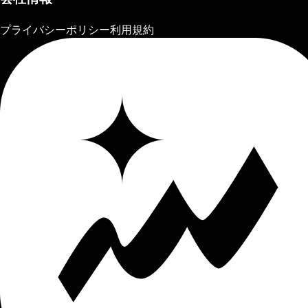
プライバシーポリシー
利用規約