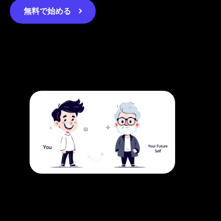
無料で始める