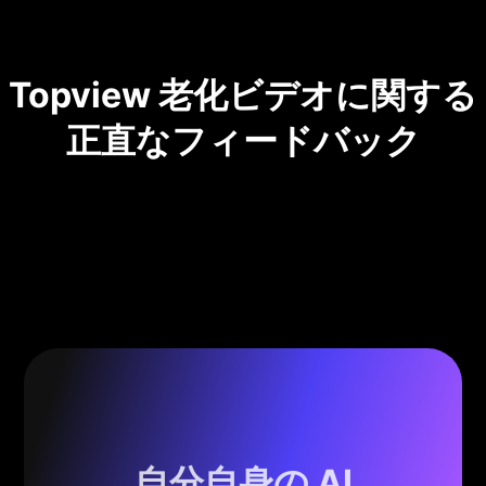
Topview 老化ビデオに関する
正直なフィードバック
自分自身の AI