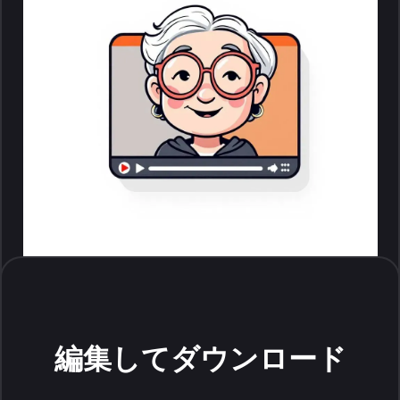
編集してダウンロード