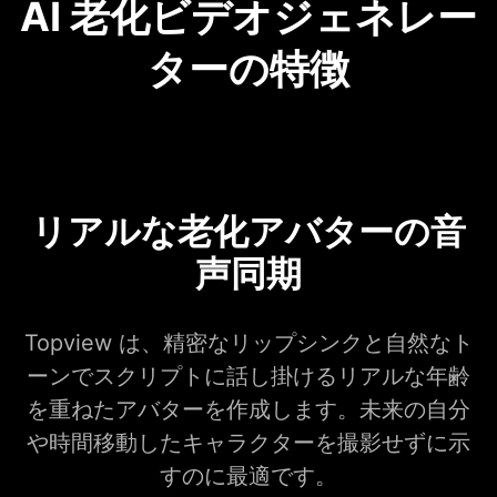
AI 老化ビデオジェネレー
ターの特徴
リアルな老化アバターの音
声同期
Topview は、精密なリップシンクと自然なト
ーンでスクリプトに話し掛けるリアルな年齢
を重ねたアバターを作成します。未来の自分
や時間移動したキャラクターを撮影せずに示
すのに最適です。