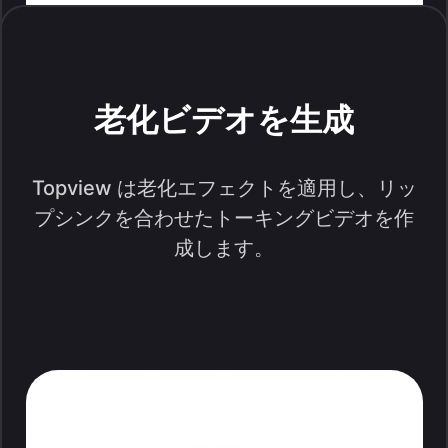
老化ビデオを生成
Topview は老化エフェクトを適用し、リッ
プシンクを合わせたトーキングビデオを作
成します。