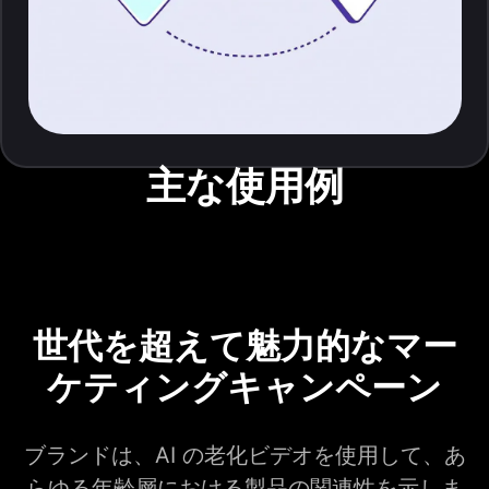
主な使用例
世代を超えて魅力的なマー
ケティングキャンペーン
ブランドは、AI の老化ビデオを使用して、あ
らゆる年齢層における製品の関連性を示しま