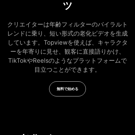
ツ
クリエイターは年齢フィルターのバイラルト
レンドに乗り、短い形式の老化ビデオを生成
しています。Topviewを使えば、キャラクタ
ーを年寄りに見せ、観客に直接語りかけ、
TikTokやReelsのようなプラットフォームで
目立つことができます。
無料で始める