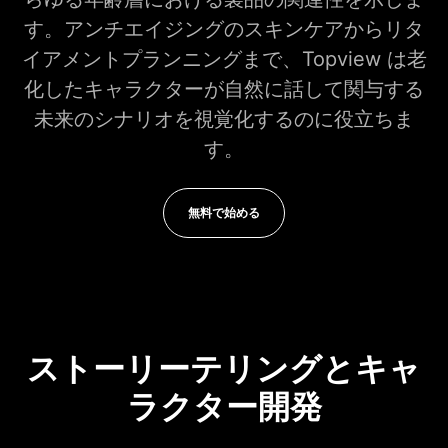
す。アンチエイジングのスキンケアからリタ
イアメントプランニングまで、Topview は老
化したキャラクターが自然に話して関与する
未来のシナリオを視覚化するのに役立ちま
す。
無料で始める
ストーリーテリングとキャ
ラクター開発