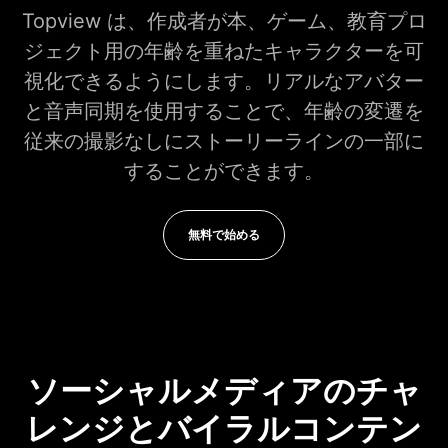
Topview は、作成者が本、ゲーム、教育プロ
ジェクト用の年齢を重ねたキャラクターを可
視化できるようにします。リアルなアバター
と音声同期を使用することで、年齢の変遷を
従来の撮影なしにストーリーラインの一部に
することができます。
無料で始める
ソーシャルメディアのチャ
レンジとバイラルコンテン