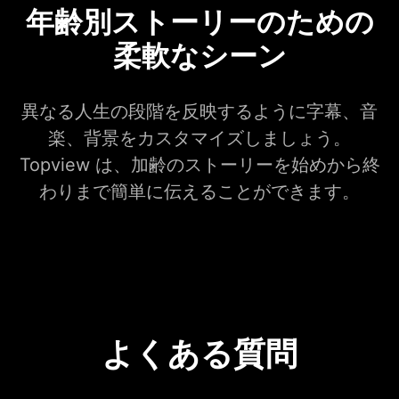
年齢別ストーリーのための
柔軟なシーン
異なる人生の段階を反映するように字幕、音
楽、背景をカスタマイズしましょう。
Topview は、加齢のストーリーを始めから終
わりまで簡単に伝えることができます。
よくある質問