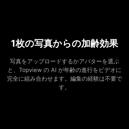
1枚の写真からの加齢効果
写真をアップロードするかアバターを選ぶ
と、Topview の AI が年齢の進行をビデオに
完全に組み合わせます。編集の経験は不要で
す。