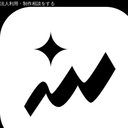
法人利用・制作相談をする