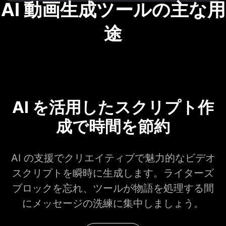
AI 動画生成ツールの主な用
途
AI を活用したスクリプト作
成で時間を節約
AI の支援でクリエイティブで魅力的なビデオ
スクリプトを瞬時に生成します。ライターズ
ブロックを忘れ、ツールが物語を処理する間
にメッセージの洗練に集中しましょう。