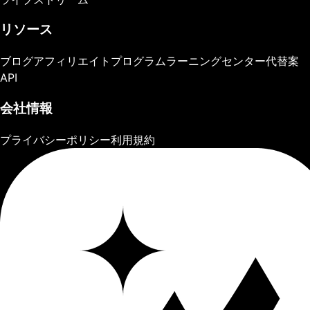
リソース
ブログ
アフィリエイトプログラム
ラーニングセンター
代替案
API
会社情報
プライバシーポリシー
利用規約