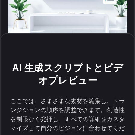
AI 生成スクリプトとビデ
オプレビュー
ここでは、さまざまな素材を編集し、トラ
ンジションの順序を調整できます。創造性
を制限なく発揮し、すべての詳細をカスタ
マイズして自分のビジョンに合わせてくだ