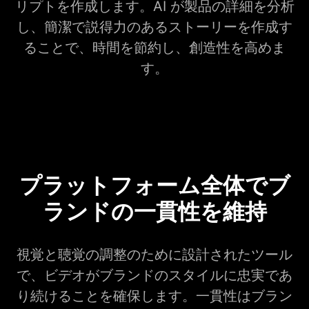
リプトを作成します。AI が製品の詳細を分析
し、簡潔で説得力のあるストーリーを作成す
ることで、時間を節約し、創造性を高めま
す。
プラットフォーム全体でブ
ランドの一貫性を維持
視覚と聴覚の調整のために設計されたツール
で、ビデオがブランドのスタイルに忠実であ
り続けることを確保します。一貫性はブラン