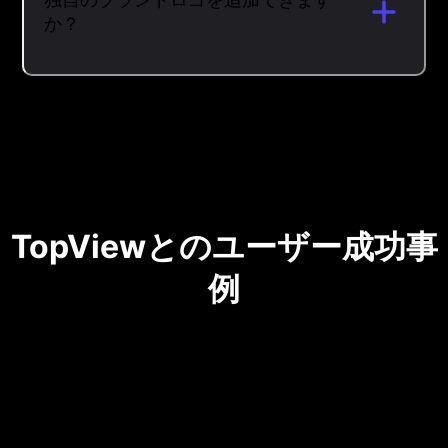
か？
TopViewとのユーザー成功事
例