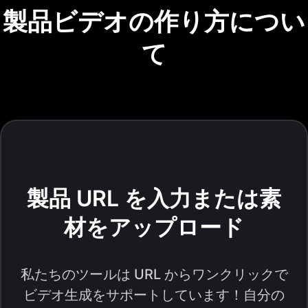
製品ビデオの作り方につい
て
製品 URL を入力または素
材をアップロード
私たちのツールは URL からワンクリックで
ビデオ生成をサポートしています！自分の