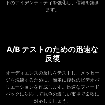
ドのアイデンティティを強化し、信頼を築き
ます。
A/B テストのための迅速な
反復
オーディエンスの反応をテストし、メッセー
ジを洗練するために、簡単に複数のビデオバ
リエーションを作成します。迅速なフィード
バックに対応して競争の激しい市場で柔軟に
対応しましょう。