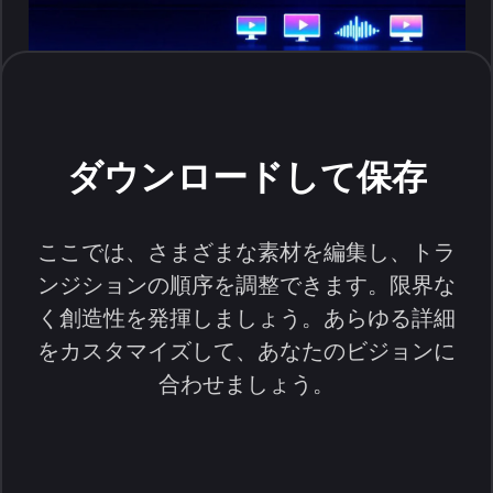
ダウンロードして保存
ここでは、さまざまな素材を編集し、トラ
ンジションの順序を調整できます。限界な
く創造性を発揮しましょう。あらゆる詳細
をカスタマイズして、あなたのビジョンに
合わせましょう。