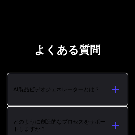
よくある質問
AI製品ビデオジェネレーターとは？
どのように創造的なプロセスをサポー
トしますか？