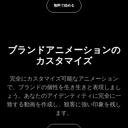
無料で始める
ブランドアニメーションの
カスタマイズ
完全にカスタマイズ可能なアニメーション
で、ブランドの個性を生き生きと表現しまし
ょう。あなたのアイデンティティに完全に一
致する動画を作成し、観客に強い印象を残し
ます。