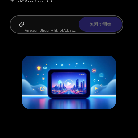
無料で開始