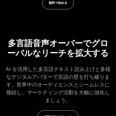
無料で始める
多言語音声オーバーでグロ
ーバルなリーチを拡大する
AI を活用した多言語テキスト読み上げと多様
なデジタルアバターで言語の壁を打ち破りま
す。世界中のオーディエンスとシームレスに
接続し、マーケティング活動を大幅に強化し
ましょう。