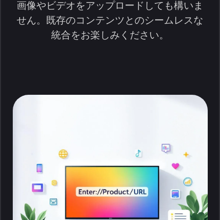
画像やビデオをアップロードしても構いま
せん。既存のコンテンツとのシームレスな
統合をお楽しみください。