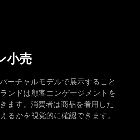
ン小売
バーチャルモデルで展示すること
ランドは顧客エンゲージメントを
きます。消費者は商品を着用した
えるかを視覚的に確認できます。