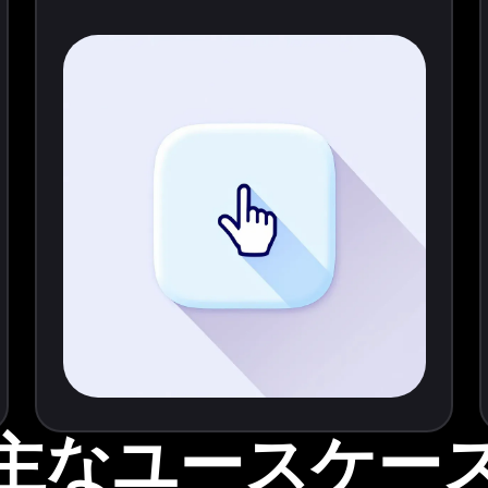
主なユースケー