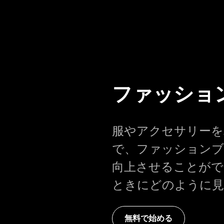
ファッショ
服やアクセサリーを
で、ファッションブ
向上させることがで
ときにどのように見
無料で始める