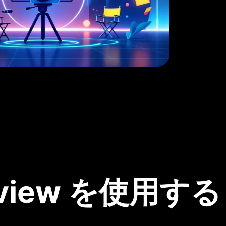
view を使用する