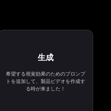
生成
希望する視覚効果のためのプロンプ
トを追加して、製品ビデオを作成す
る時が来ました！