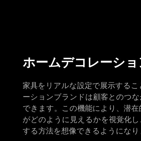
ホームデコレーショ
家具をリアルな設定で展示するこ
ーションブランドは顧客とのつな
できます。この機能により、潜在
がどのように見えるかを視覚化し
する方法を想像できるようになり