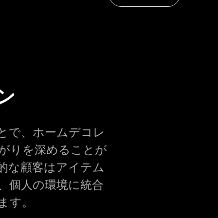
ン
とで、ホームデコレ
がりを深めることが
的な顧客はアイテム
、個人の環境に統合
ます。