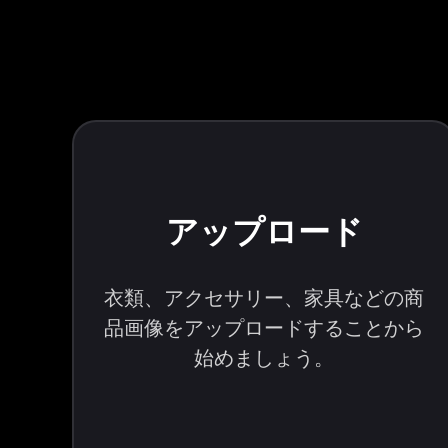
アップロード
衣類、アクセサリー、家具などの商
品画像をアップロードすることから
始めましょう。