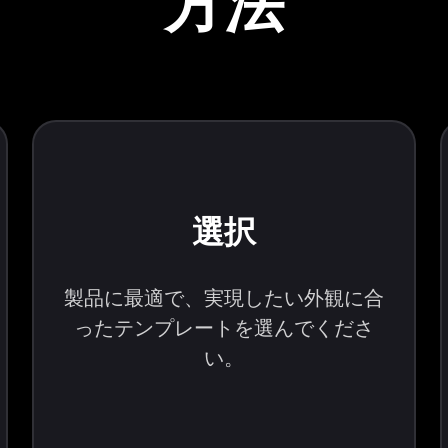
方法
選択
製品に最適で、実現したい外観に合
ったテンプレートを選んでくださ
い。