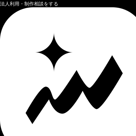
法人利用・制作相談をする