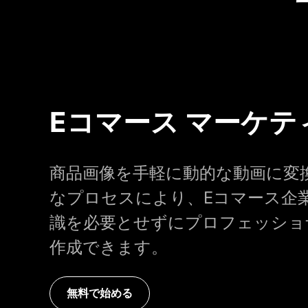
Eコマース マーケテ
商品画像を手軽に動的な動画に変
なプロセスにより、Eコマース企
識を必要とせずにプロフェッショ
作成できます。
無料で始める