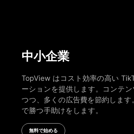
中小企業
TopView はコスト効率の高い Ti
ーションを提供します。コンテン
つつ、多くの広告費を節約します
で勝つ手助けをします。
無料で始める