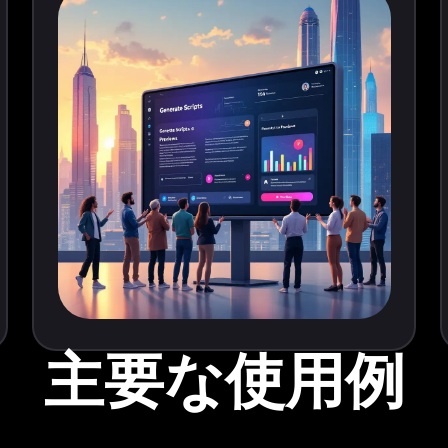
主要な使用例