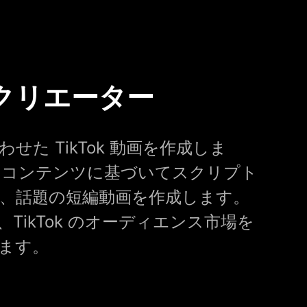
クリエーター
せた TikTok 動画を作成しま
あるコンテンツに基づいてスクリプト
、話題の短編動画を作成します。
TikTok のオーディエンス市場を
ます。