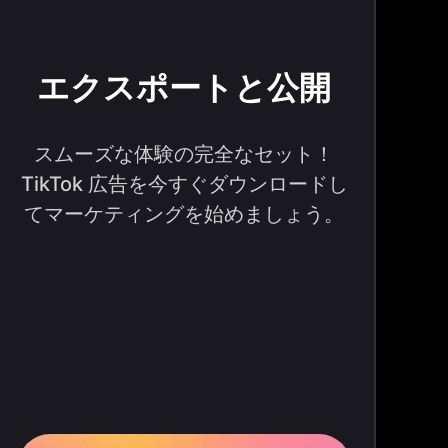
エクスポートと公開
スムーズな体験の完全なセット！
TikTok 広告を今すぐダウンロードし
てマーケティングを始めましょう。