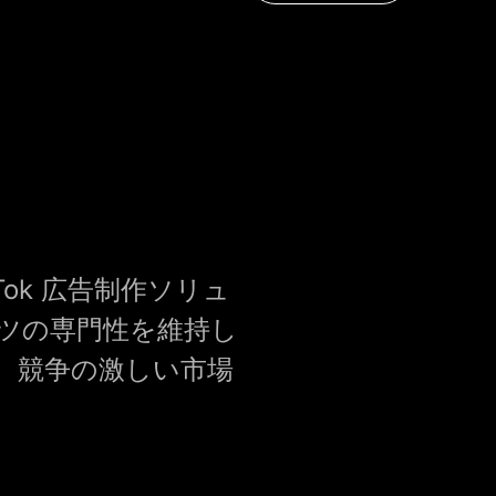
kTok 広告制作ソリュ
ツの専門性を維持し
。競争の激しい市場