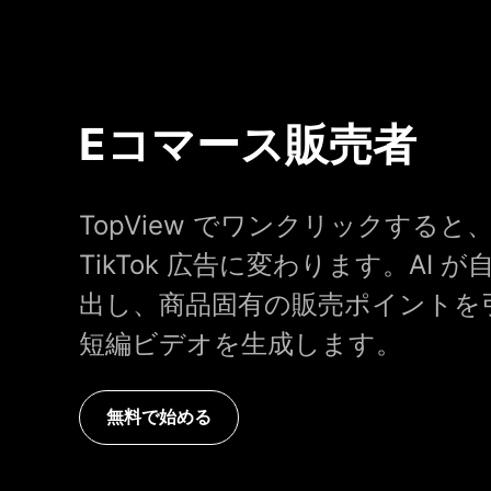
Eコマース販売者
TopView でワンクリックする
TikTok 広告に変わります。AI
出し、商品固有の販売ポイントを
短編ビデオを生成します。
無料で始める