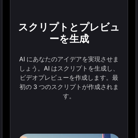
スクリプトとプレビュ
ーを生成
AI にあなたのアイデアを実現させま
しょう。AI はスクリプトを生成し、
ビデオプレビューを作成します。最
初の 3 つのスクリプトが作成されま
す。