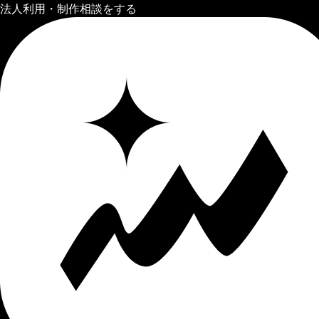
法人利用・制作相談をする