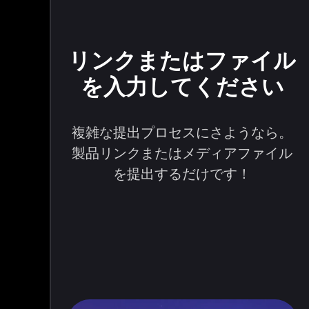
リンクまたはファイル
を入力してください
複雑な提出プロセスにさようなら。
製品リンクまたはメディアファイル
を提出するだけです！