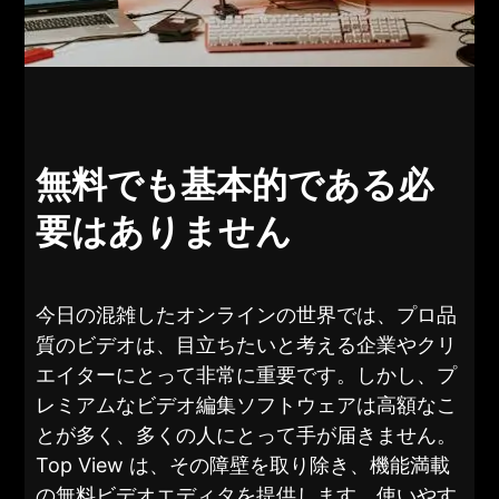
無料でも基本的である必
要はありません
今日の混雑したオンラインの世界では、プロ品
質のビデオは、目立ちたいと考える企業やクリ
エイターにとって非常に重要です。しかし、プ
レミアムなビデオ編集ソフトウェアは高額なこ
とが多く、多くの人にとって手が届きません。
Top View は、その障壁を取り除き、機能満載
の無料ビデオエディタを提供します。使いやす