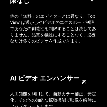
限なし
他の「無料」のエディターとは異なり、Top
View は透かしやビデオのエクスポート制限
であなたの創造性を制限することは決してあ
りません。品質を犠牲にすることなく、必要
なだけ多くのビデオを作成できます。
AI ビデオ エンハンサー
人工知能を利用して、自動カラー補正、安定
化、その他の知的な拡張機能で映像を瞬時に
アップグレードします。