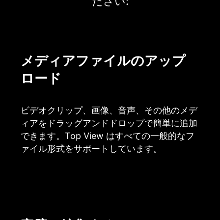
ださい:
メディアファイルのアップ
ロード
ビデオクリップ、画像、音声、その他のメデ
ィアをドラッグアンドドロップで簡単に追加
できます。Top View はすべての一般的なフ
ァイル形式をサポートしています。