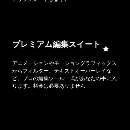
プレミアム編集スイート
アニメーションやモーショングラフィックス
からフィルター、テキストオーバーレイな
ど、プロの編集ツール一式があなたの手に入
ります。料金は必要ありません。