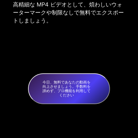
高精細な MP4 ビデオとして、煩わしいウォ
ーターマークや制限なしで無料でエクスポー
トしましょう。
今日、無料であなたの動画を
向上させましょう。手数料を
諦めず、プロ機能を利用して
ください