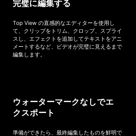
完璧に編集する
Top View の直感的なエディターを使用し
て、クリップをトリム、クロップ、スプライ
スし、エフェクトを追加してテキストをアニ
メートするなど、ビデオが完璧に見えるまで
編集します。
ウォーターマークなしでエ
クスポート
準備ができたら、最終編集したものを鮮明で