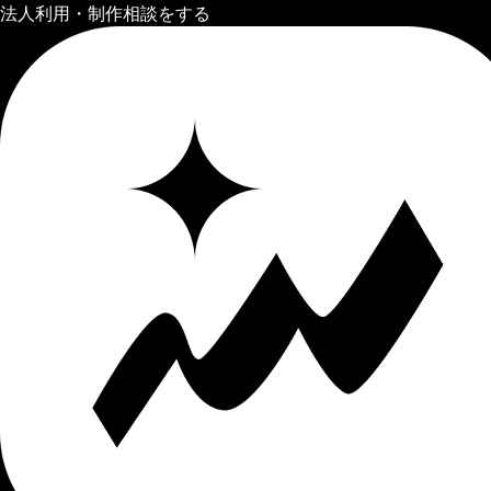
法人利用・制作相談をする