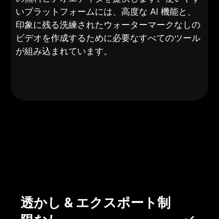
いプラットフォームには、高度な AI 機能と、
印象に残る洗練されたウォーターマークなしの
ビデオを作成するために必要なすべてのツール
が組み込まれています。
透かし & エクスポート制