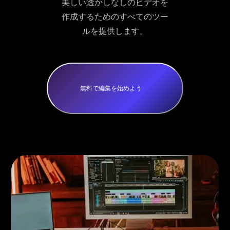
美しい透かしなしのビデオを
作成するためのすべてのツー
ルを提供します。
無料で編集を始めよう