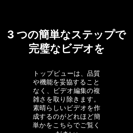
3 つの簡単なステップで
完璧なビデオを
トップビューは、品質
や機能を妥協すること
なく、ビデオ編集の複
雑さを取り除きます。
素晴らしいビデオを作
成するのがどれほど簡
単かをこちらでご覧く