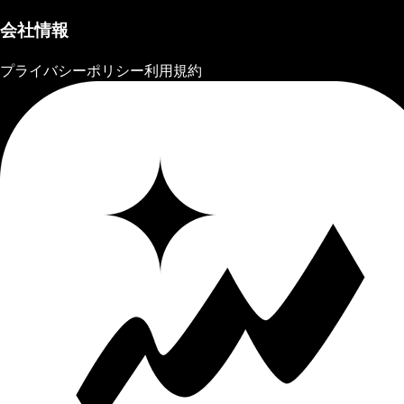
会社情報
プライバシーポリシー
利用規約