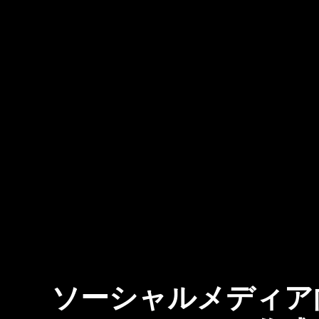
ソーシャルメディア