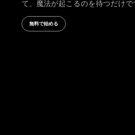
て、魔法が起こるのを待つだけで
無料で始める