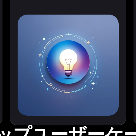
ップユーザーケ