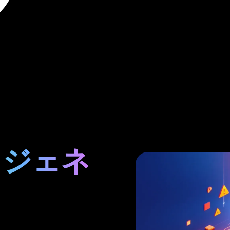
デオジェネ