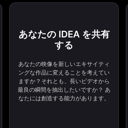
あなたの IDEA を共有
する
あなたの映像を新しいエキサイティ
ングな作品に変えることを考えてい
ますか？それとも、長いビデオから
最良の瞬間を抽出したいですか？ あ
なたには創造する能力があります。