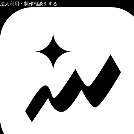
法人利用・制作相談をする