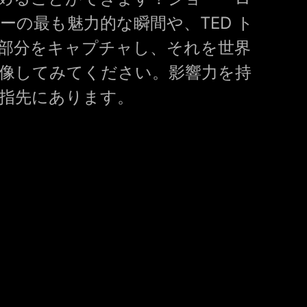
ーの最も魅力的な瞬間や、TED ト
部分をキャプチャし、それを世界
像してみてください。影響力を持
指先にあります。