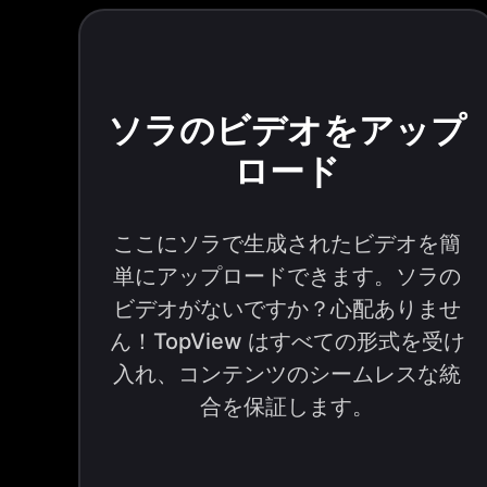
ソラのビデオをアップ
ロード
ここにソラで生成されたビデオを簡
単にアップロードできます。ソラの
ビデオがないですか？心配ありませ
ん！TopView はすべての形式を受け
入れ、コンテンツのシームレスな統
合を保証します。