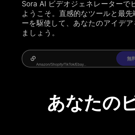
Sora AI ビデオジェネレーター
ようこそ。直感的なツールと最先端
ーを駆使して、あなたのアイデア
ましょう。
無
あなたの