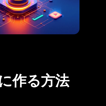
に作る方法