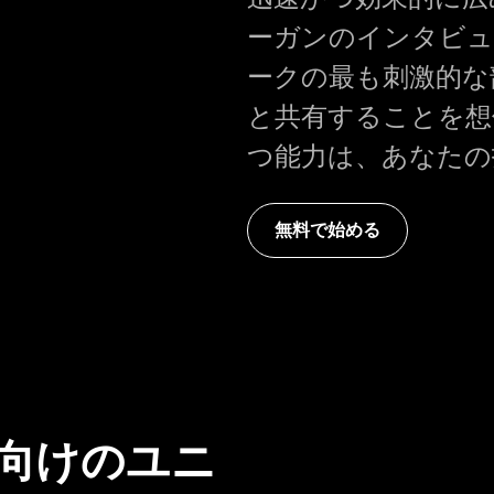
ーガンのインタビュ
ークの最も刺激的な
と共有することを想
つ能力は、あなたの
無料で始める
向けのユニ