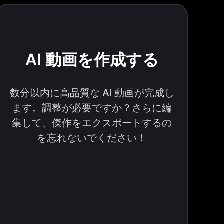
AI 動画を作成する
数分以内に高品質な AI 動画が完成し
ます。調整が必要ですか？さらに編
集して、傑作をエクスポートするの
を忘れないでください！