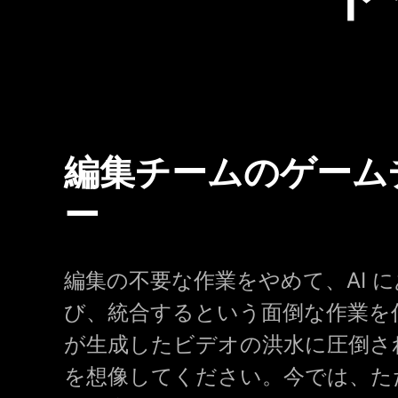
編集チームのゲーム
ー
編集の不要な作業をやめて、AI 
び、統合するという面倒な作業を任
が生成したビデオの洪水に圧倒さ
を想像してください。今では、た