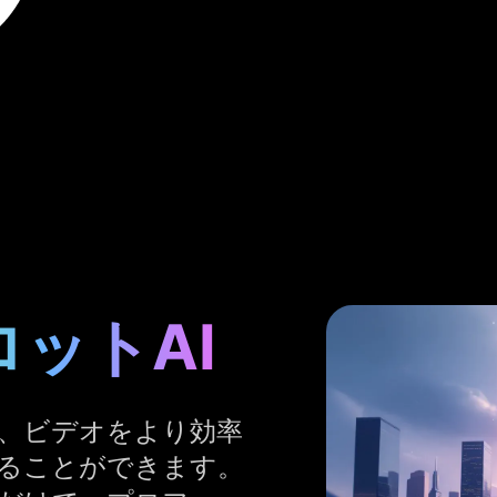
ットAI
、ビデオをより効率
ることができます。