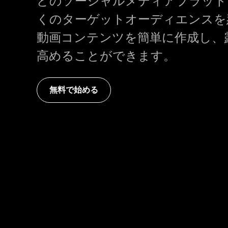
どのソーシャルメディアプラット
くのターゲットオーディエンスを
動画コンテンツを簡単に作成し、
高めることができます。
無料で始める