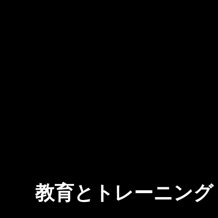
教育とトレーニング