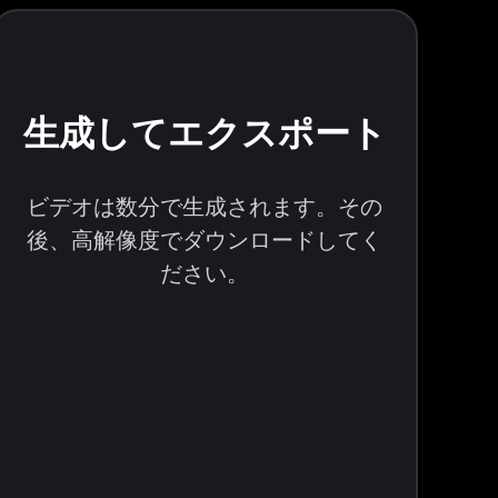
生成してエクスポート
ビデオは数分で生成されます。その
後、高解像度でダウンロードしてく
ださい。