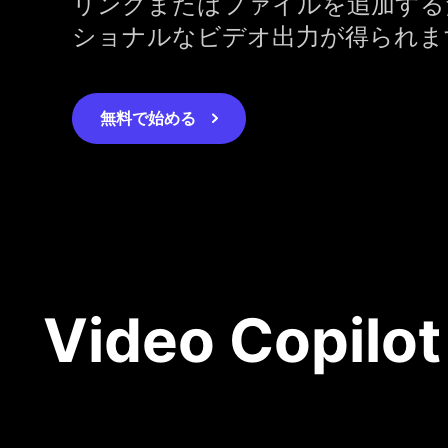
リンクまたはファイルを追加する
ショナルなビデオ出力が得られま
無料で始める
Video Cop