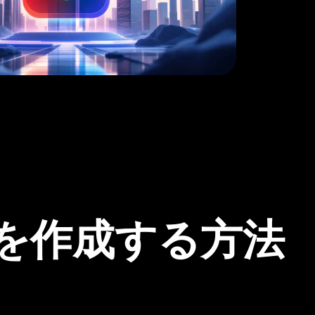
て動画を作成する方法