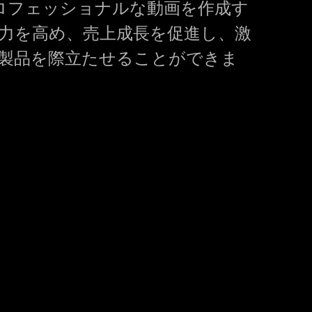
ot でプロフェッショナルな動画を作成す
力を高め、売上成長を促進し、激
製品を際立たせることができま