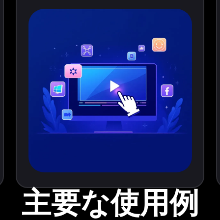
主要な使用例