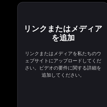
リンクまたはメディア
を追加
リンクまたはメディアを私たちのウ
ェブサイトにアップロードしてくだ
さい。ビデオの要件に関する詳細を
追加してください。