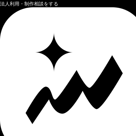
法人利用・制作相談をする