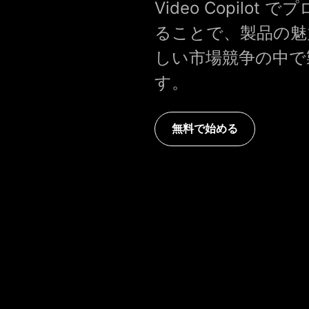
Video Copil
ることで、製品の魅
しい市場競争の中で
す。
無料で始める