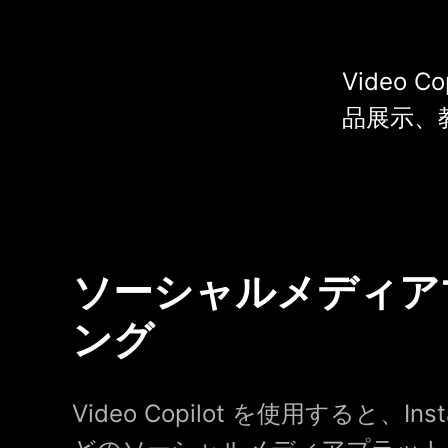
Video
品展示、
ソーシャルメディア
ング
Video Copilot を使用すると、Insta