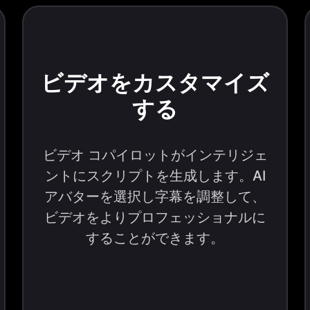
ビデオをカスタマイズ
する
ビデオ コパイロットがインテリジェ
ントにスクリプトを生成します。AI
アバターを選択し字幕を調整して、
ビデオをよりプロフェッショナルに
することができます。