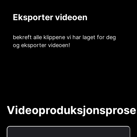
Eksporter videoen
bekreft alle klippene vi har laget for deg
og eksporter videoen!
Videoproduksjonsprose