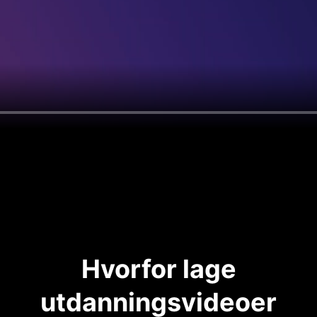
Hvorfor lage
utdanningsvideoer