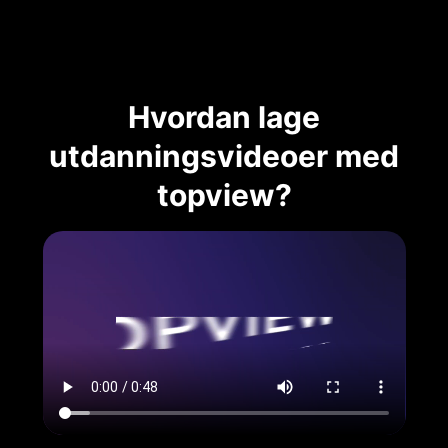
Hvordan lage
utdanningsvideoer med
topview?