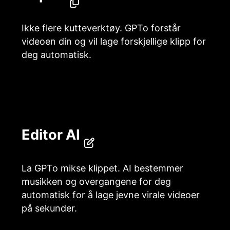
Ikke flere kutteverktøy. GPTo forstår
videoen din og vil lage forskjellige klipp for
deg automatisk.
Editor AI
La GPTo mikse klippet. AI bestemmer
musikken og overgangene for deg
automatisk for å lage jevne virale videoer
på sekunder.