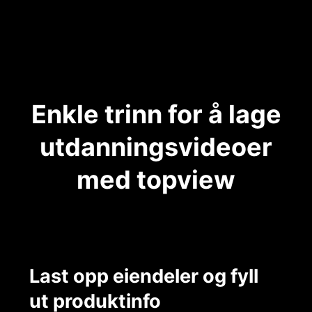
Enkle trinn for å lage
utdanningsvideoer
med topview
Last opp eiendeler og fyll
ut produktinfo