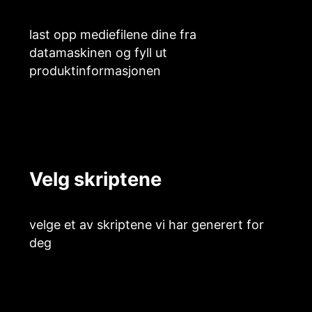
last opp mediefilene dine fra
datamaskinen og fyll ut
produktinformasjonen
Velg skriptene
velge et av skriptene vi har generert for
deg