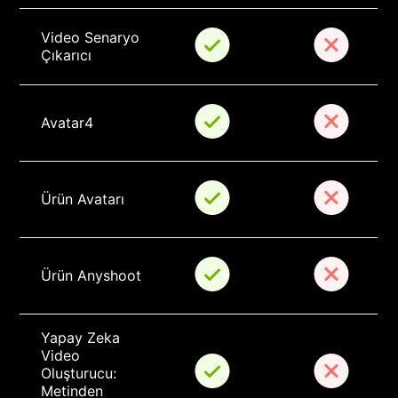
Video Senaryo 
Çıkarıcı
Avatar4
Ürün Avatarı
Ürün Anyshoot
Yapay Zeka 
Video 
Oluşturucu: 
Metinden 