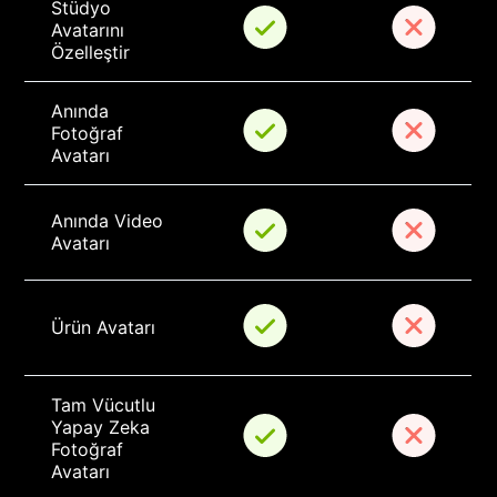
Stüdyo 
Avatarını 
Özelleştir
Anında 
Fotoğraf 
Avatarı
Anında Video 
Avatarı
Ürün Avatarı
Tam Vücutlu 
Yapay Zeka 
Fotoğraf 
Avatarı