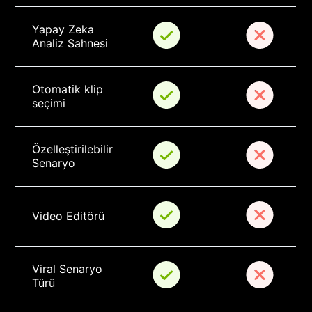
Yapay Zeka 
Analiz Sahnesi
Otomatik klip 
seçimi
Özelleştirilebilir 
Senaryo
Video Editörü
Viral Senaryo 
Türü