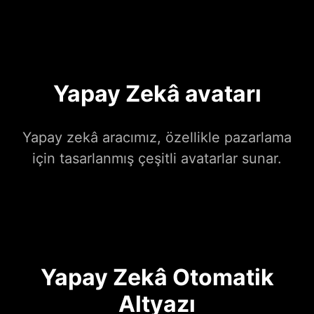
Yapay Zekâ avatarı
Yapay zekâ aracımız, özellikle pazarlama
için tasarlanmış çeşitli avatarlar sunar.
Yapay Zekâ Otomatik
Altyazı