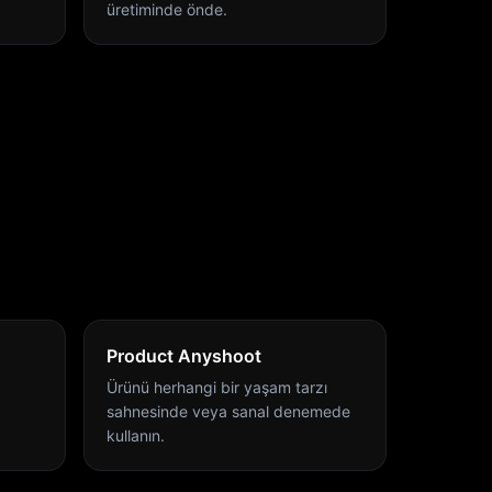
üretiminde önde.
Product Anyshoot
Ürünü herhangi bir yaşam tarzı
sahnesinde veya sanal denemede
kullanın.