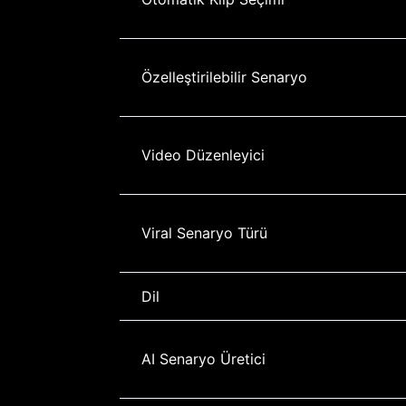
Özelleştirilebilir Senaryo
Video Düzenleyici
Viral Senaryo Türü
Dil
AI Senaryo Üretici