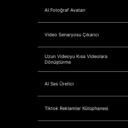
AI Fotoğraf Avatarı
Video Senaryosu Çıkarıcı
Uzun Videoyu Kısa Videolara 
Dönüştürme
AI Ses Üretici
Tiktok Reklamlar Kütüphanesi