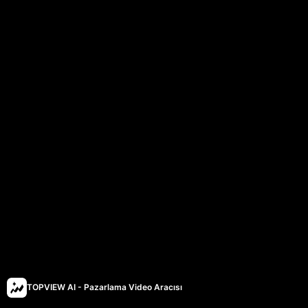
TOPVIEW AI - Pazarlama Video Aracısı