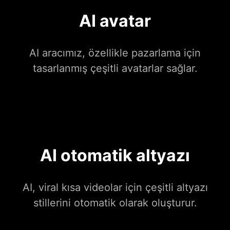
AI avatar
AI aracımız, özellikle pazarlama için
tasarlanmış çeşitli avatarlar sağlar.
AI otomatik altyazı
AI, viral kısa videolar için çeşitli altyazı
stillerini otomatik olarak oluşturur.