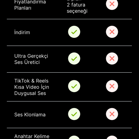
Fiyatlandırma 
2 fatura 
Planları
seçeneği
İndirim
Ultra Gerçekçi 
Ses Üretici
TikTok & Reels 
Kısa Video İçin 
Duygusal Ses
Ses Klonlama
Anahtar Kelime 