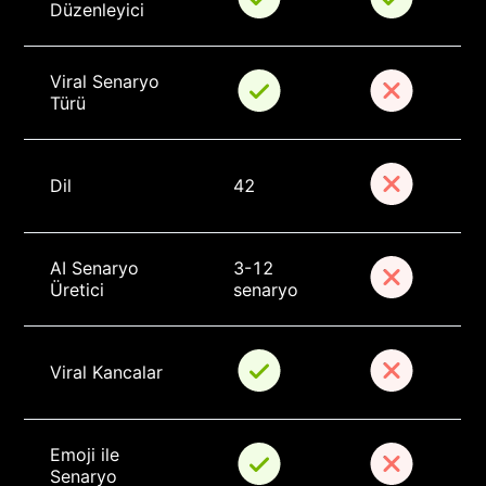
Düzenleyici
Viral Senaryo 
Türü
Dil
42
AI Senaryo 
3-12 
Üretici
senaryo
Viral Kancalar
Emoji ile 
Senaryo