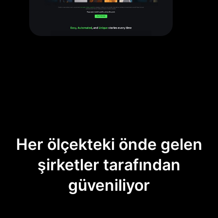
Her ölçekteki önde gelen
şirketler tarafından
güveniliyor