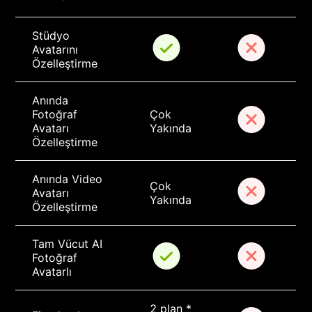
Stüdyo 
Avatarını 
Özelleştirme
Anında 
Fotoğraf 
Çok 
Avatarı 
Yakında
Özelleştirme
Anında Video 
Çok 
Avatarı 
Yakında
Özelleştirme
Tam Vücut AI 
Fotoğraf 
Avatarlı
2 plan * 