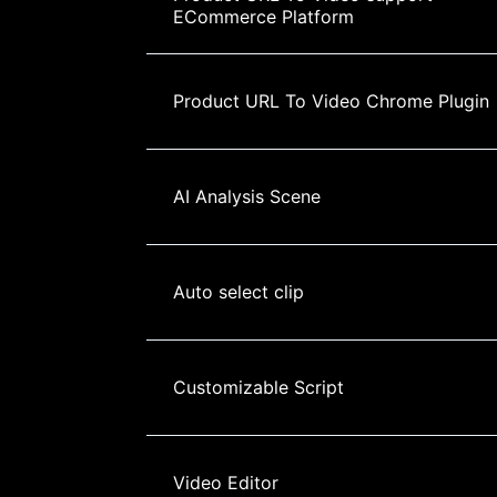
ECommerce Platform
Product URL To Video Chrome Plugin
AI Analysis Scene
Auto select clip
Customizable Script
Video Editor