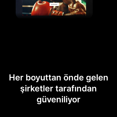
Her boyuttan önde gelen
şirketler tarafından
güveniliyor