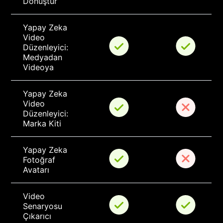
Dönüştür
Yapay Zeka 
Video 
Düzenleyici: 
Medyadan 
Videoya
Yapay Zeka 
Video 
Düzenleyici: 
Marka Kiti
Yapay Zeka 
Fotoğraf 
Avatarı
Video 
Senaryosu 
Çıkarıcı