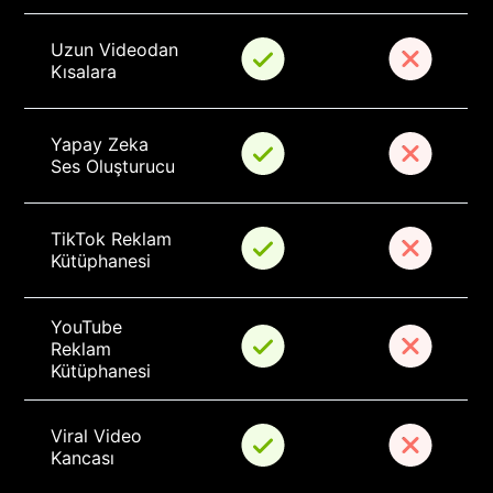
Uzun Videodan 
Kısalara
Yapay Zeka 
Ses Oluşturucu
TikTok Reklam 
Kütüphanesi
YouTube 
Reklam 
Kütüphanesi
Viral Video 
Kancası