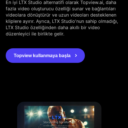
En iyi LTX Studio alternatifi olarak Topview.ai, daha
fazla video oluşturucu özelliği sunar ve bağlantıları
videolara dönüştürür ve uzun videoları desteklenen
kliplere ayırır. Ayrıca, LTX Studio'nun sahip olmadığı,
LTX Studio özelliğinden daha akıllı bir video
düzenleyici ile birlikte gelir.
Topview kullanmaya başla