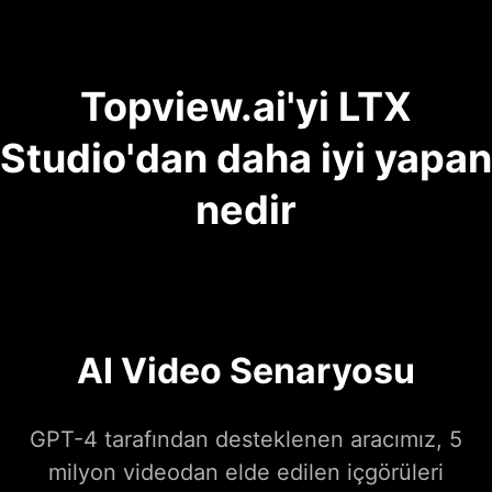
Topview.ai'yi LTX
Studio'dan daha iyi yapan
nedir
AI Video Senaryosu
GPT-4 tarafından desteklenen aracımız, 5
milyon videodan elde edilen içgörüleri