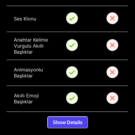
Ses Klonu
Anahtar Kelime 
Vurgulu Akıllı 
Başlıklar
Animasyonlu 
Başlıklar
Akıllı Emoji 
Başlıklar
Show Details