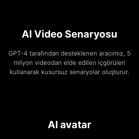
AI Video Senaryosu
GPT-4 tarafından desteklenen aracımız, 5
milyon videodan elde edilen içgörüleri
kullanarak kusursuz senaryolar oluşturur.
AI avatar