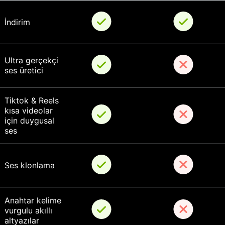
İndirim
Ultra gerçekçi 
ses üretici
Tiktok & Reels 
kısa videolar 
için duygusal 
ses
Ses klonlama
Anahtar kelime 
vurgulu akıllı 
altyazılar