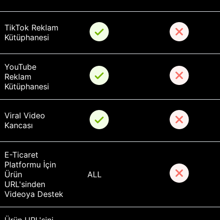
TikTok Reklam 
Kütüphanesi
YouTube 
Reklam 
Kütüphanesi
Viral Video 
Kancası
E-Ticaret 
Platformu İçin 
Ürün 
ALL
URL'sinden 
Videoya Destek