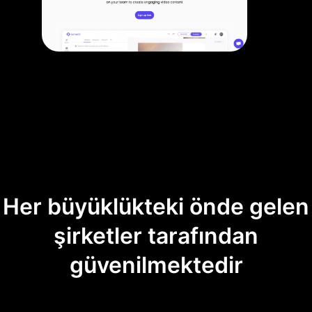
Her büyüklükteki önde gelen
şirketler tarafından
güvenilmektedir