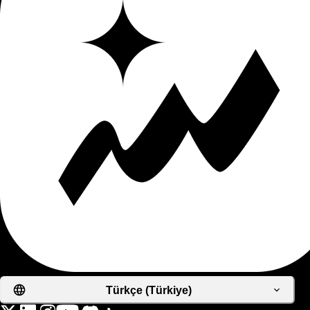
Türkçe (Türkiye)