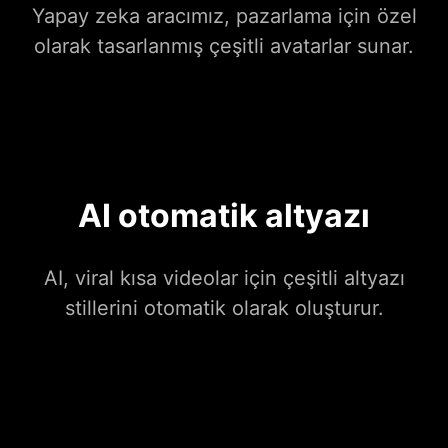
Yapay zeka aracımız, pazarlama için özel
olarak tasarlanmış çeşitli avatarlar sunar.
AI otomatik altyazı
AI, viral kısa videolar için çeşitli altyazı
stillerini otomatik olarak oluşturur.