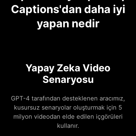
Captions'dan daha iyi
yapan nedir
Yapay Zeka Video
Senaryosu
GPT-4 tarafından desteklenen aracımız,
kusursuz senaryolar oluşturmak için 5
milyon videodan elde edilen içgörüleri
kullanır.