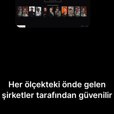
Her ölçekteki önde gelen
şirketler tarafından güvenilir