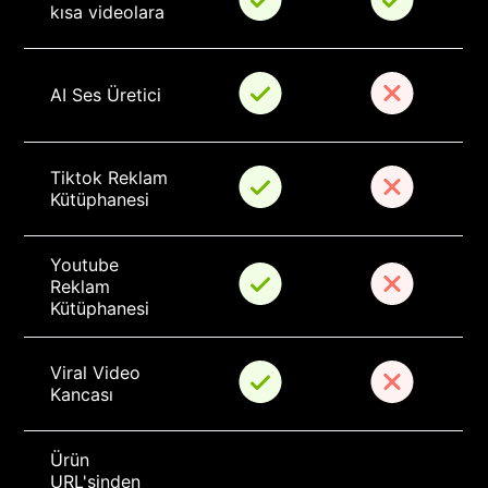
kısa videolara
AI Ses Üretici
Tiktok Reklam 
Kütüphanesi
Youtube 
Reklam 
Kütüphanesi
Viral Video 
Kancası
Ürün 
URL'sinden 