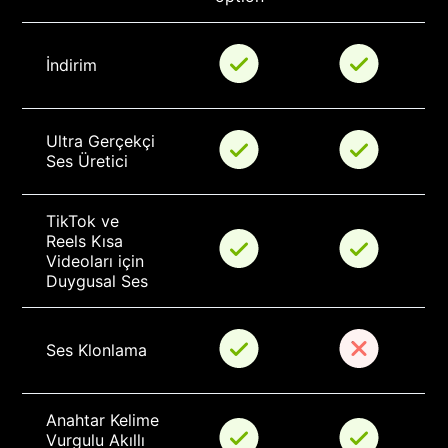
İndirim
Ultra Gerçekçi 
Ses Üretici
TikTok ve 
Reels Kısa 
Videoları için 
Duygusal Ses
Ses Klonlama
Anahtar Kelime 
Vurgulu Akıllı 