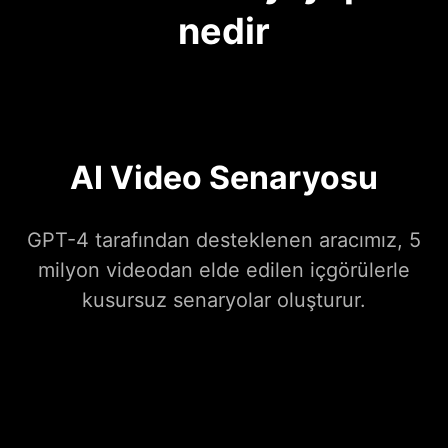
nedir
AI Video Senaryosu
GPT-4 tarafından desteklenen aracımız, 5
milyon videodan elde edilen içgörülerle
kusursuz senaryolar oluşturur.