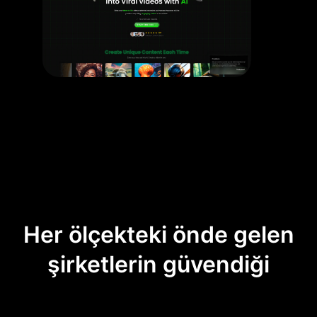
Her ölçekteki önde gelen
şirketlerin güvendiği