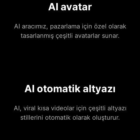
AI avatar
AI aracımız, pazarlama için özel olarak
tasarlanmış çeşitli avatarlar sunar.
AI otomatik altyazı
AI, viral kısa videolar için çeşitli altyazı
stillerini otomatik olarak oluşturur.