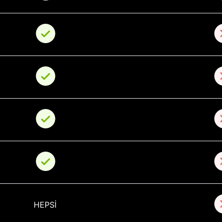
HEPSİ