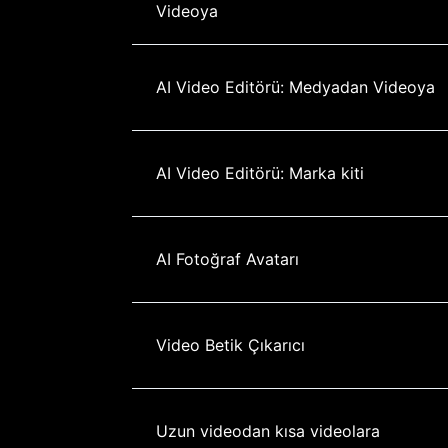
Videoya
AI Video Editörü: Medyadan Videoya
AI Video Editörü: Marka kiti
AI Fotoğraf Avatarı
Video Betik Çıkarıcı
Uzun videodan kısa videolara