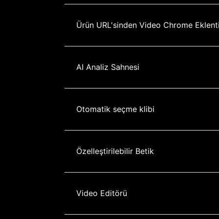
Ürün URL'sinden Video Chrome Eklenti
AI Analiz Sahnesi
Otomatik seçme klibi
Özelleştirilebilir Betik
Video Editörü