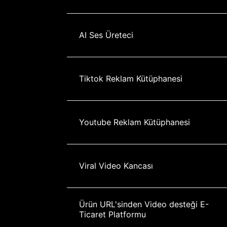
AI Ses Üreteci
Tiktok Reklam Kütüphanesi
Youtube Reklam Kütüphanesi
Viral Video Kancası
Ürün URL'sinden Video desteği E-
Ticaret Platformu