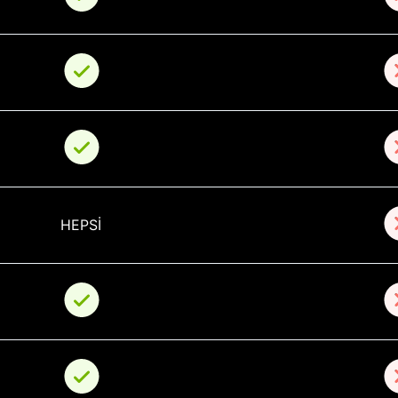
HEPSİ