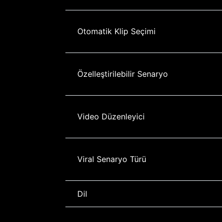
Otomatik Klip Seçimi
Özelleştirilebilir Senaryo
Video Düzenleyici
Viral Senaryo Türü
Dil