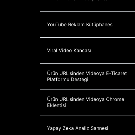
YouTube Reklam Kütüphanesi
Viral Video Kancası
Ürün URL'sinden Videoya E-Ticaret 
Platformu Desteği
Ürün URL'sinden Videoya Chrome 
Eklentisi
Yapay Zeka Analiz Sahnesi