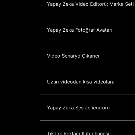
Yapay Zeka Video Editörü: Marka Seti
Yapay Zeka Fotoğraf Avatarı
Video Senaryo Çıkarıcı
Uzun videodan kısa videolara
Yapay Zeka Ses Jeneratörü
TikTok Reklam Kütüphanesi