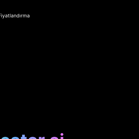
Fiyatlandırma