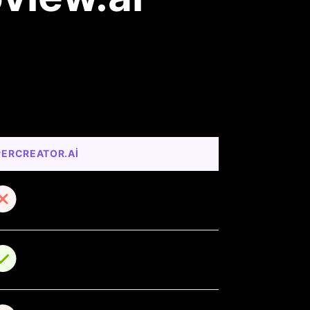
PERCREATOR.AI