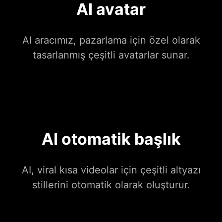
AI avatar
AI aracımız, pazarlama için özel olarak
tasarlanmış çeşitli avatarlar sunar.
AI otomatik başlık
AI, viral kısa videolar için çeşitli altyazı
stillerini otomatik olarak oluşturur.