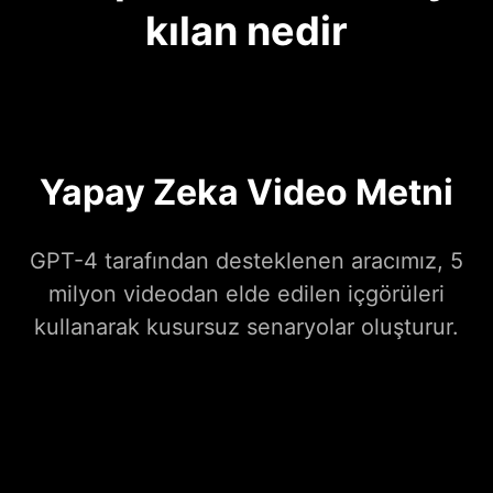
kılan nedir
Yapay Zeka Video Metni
GPT-4 tarafından desteklenen aracımız, 5
milyon videodan elde edilen içgörüleri
kullanarak kusursuz senaryolar oluşturur.