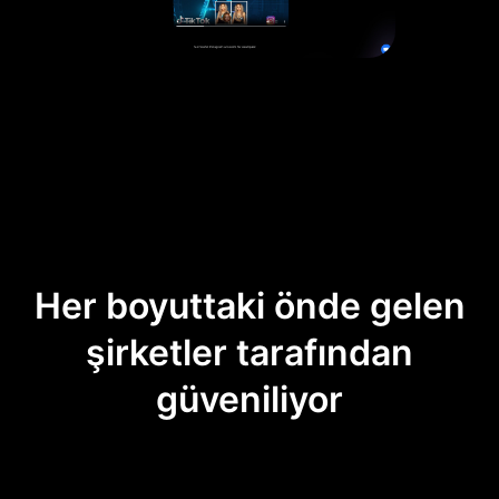
Her boyuttaki önde gelen
şirketler tarafından
güveniliyor