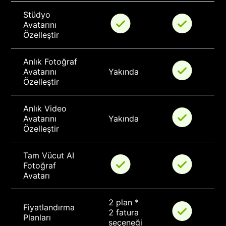
Stüdyo 
Avatarını 
Özelleştir
Anlık Fotoğraf 
Avatarını 
Yakında
Özelleştir
Anlık Video 
Avatarını 
Yakında
Özelleştir
Tam Vücut AI 
Fotoğraf 
Avatarı
2 plan * 
Fiyatlandırma 
2 fatura 
Planları
seçeneği