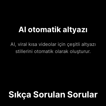
AI otomatik altyazı
AI, viral kısa videolar için çeşitli altyazı
stillerini otomatik olarak oluşturur.
Sıkça Sorulan Sorular