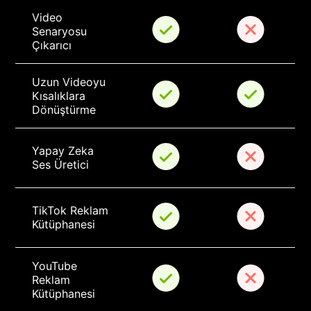
Video 
Senaryosu 
Çıkarıcı
Uzun Videoyu 
Kısalıklara 
Dönüştürme
Yapay Zeka 
Ses Üretici
TikTok Reklam 
Kütüphanesi
YouTube 
Reklam 
Kütüphanesi