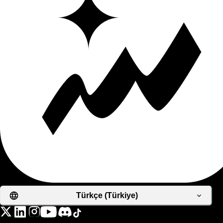
Türkçe (Türkiye)