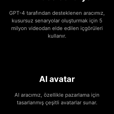
GPT-4 tarafından desteklenen aracımız,
kusursuz senaryolar oluşturmak için 5
milyon videodan elde edilen içgörüleri
kullanır.
AI avatar
AI aracımız, özellikle pazarlama için
tasarlanmış çeşitli avatarlar sunar.