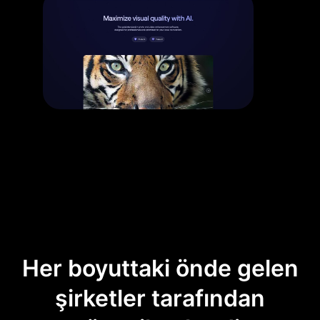
Her boyuttaki önde gelen
şirketler tarafından