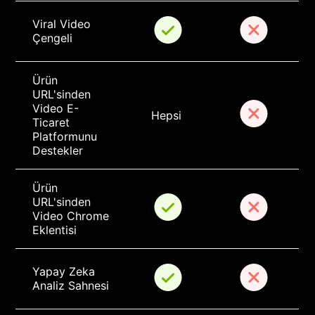
Viral Video 
Çengeli
Ürün 
URL'sinden 
Video E-
Hepsi
Ticaret 
Platformunu 
Destekler
Ürün 
URL'sinden 
Video Chrome 
Eklentisi
Yapay Zeka 
Analiz Sahnesi