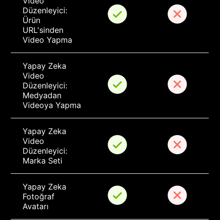
Video 
Düzenleyici: 
Ürün 
URL'sinden 
Video Yapma
Yapay Zeka 
Video 
Düzenleyici: 
Medyadan 
Videoya Yapma
Yapay Zeka 
Video 
Düzenleyici: 
Marka Seti
Yapay Zeka 
Fotoğraf 
Avatarı