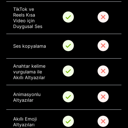
TikTok ve 
Reels Kısa 
Video için 
Duygusal Ses
Ses kopyalama
Anahtar kelime 
vurgulama ile 
Akıllı Altyazılar
Animasyonlu 
Altyazılar
Akıllı Emoji 
Altyazıları