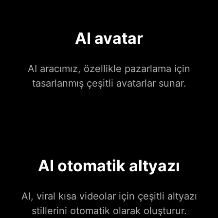
AI avatar
AI aracımız, özellikle pazarlama için
tasarlanmış çeşitli avatarlar sunar.
AI otomatik altyazı
AI, viral kısa videolar için çeşitli altyazı
stillerini otomatik olarak oluşturur.