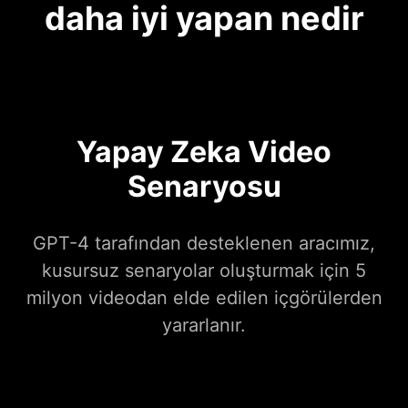
daha iyi yapan nedir
Yapay Zeka Video
Senaryosu
GPT-4 tarafından desteklenen aracımız,
kusursuz senaryolar oluşturmak için 5
milyon videodan elde edilen içgörülerden
yararlanır.