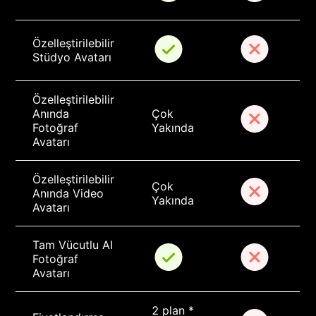
Özelleştirilebilir 
Stüdyo Avatarı
Özelleştirilebilir 
Anında 
Çok 
Fotoğraf 
Yakında
Avatarı
Özelleştirilebilir 
Çok 
Anında Video 
Yakında
Avatarı
Tam Vücutlu AI 
Fotoğraf 
Avatarı
2 plan * 