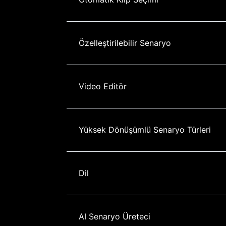
Özelleştirilebilir Senaryo
Video Editör
Yüksek Dönüşümlü Senaryo Türleri
Dil
AI Senaryo Üreteci