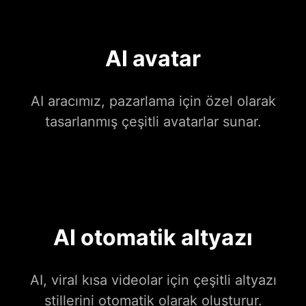
AI avatar
AI aracımız, pazarlama için özel olarak
tasarlanmış çeşitli avatarlar sunar.
AI otomatik altyazı
AI, viral kısa videolar için çeşitli altyazı
stillerini otomatik olarak oluşturur.