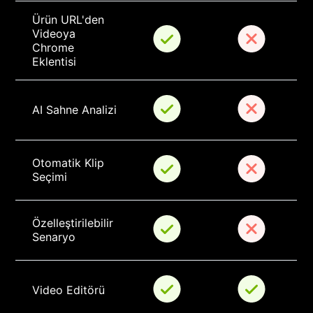
Ürün URL'den 
Videoya 
Chrome 
Eklentisi
AI Sahne Analizi
Otomatik Klip 
Seçimi
Özelleştirilebilir 
Senaryo
Video Editörü