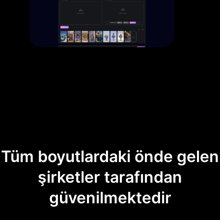
Tüm boyutlardaki önde gelen
şirketler tarafından
güvenilmektedir