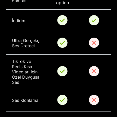
Planları
option
İndirim
Ultra Gerçekçi 
Ses Üreteci
TikTok ve 
Reels Kısa 
Videoları için 
Özel Duygusal 
Ses
Ses Klonlama