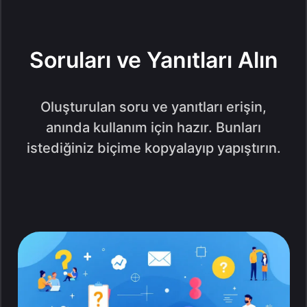
Soruları ve Yanıtları Alın
Oluşturulan soru ve yanıtları erişin,
anında kullanım için hazır. Bunları
istediğiniz biçime kopyalayıp yapıştırın.