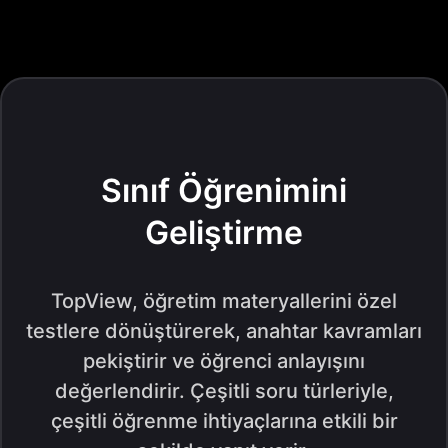
Sınıf Öğrenimini
Geliştirme
TopView, öğretim materyallerini özel
testlere dönüştürerek, anahtar kavramları
pekiştirir ve öğrenci anlayışını
değerlendirir. Çeşitli soru türleriyle,
çeşitli öğrenme ihtiyaçlarına etkili bir