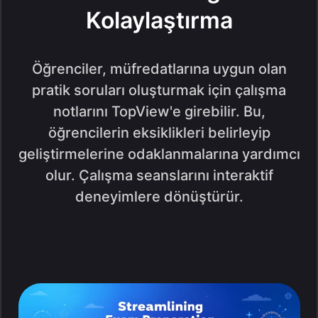
Kolaylaştırma
Öğrenciler, müfredatlarına uygun olan
pratik soruları oluşturmak için çalışma
notlarını TopView'e girebilir. Bu,
öğrencilerin eksiklikleri belirleyip
geliştirmelerine odaklanmalarına yardımcı
olur. Çalışma seanslarını interaktif
deneyimlere dönüştürür.