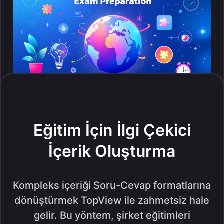
Eğitim İçin İlgi Çekici
İçerik Oluşturma
Kompleks içeriği Soru-Cevap formatlarına
dönüştürmek TopView ile zahmetsiz hale
gelir. Bu yöntem, şirket eğitimleri