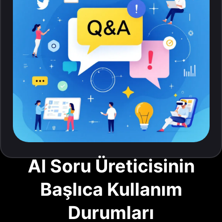
AI Soru Üreticisinin
Başlıca Kullanım
Durumları