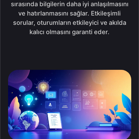
sırasında bilgilerin daha iyi anlaşılmasını
ve hatırlanmasını sağlar. Etkileşimli
sorular, oturumların etkileyici ve akılda
kalıcı olmasını garanti eder.