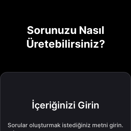
Sorunuzu Nasıl
Üretebilirsiniz?
İçeriğinizi Girin
Sorular oluşturmak istediğiniz metni girin.