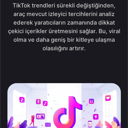
TikTok trendleri sürekli değiştiğinden,
araç mevcut izleyici tercihlerini analiz
ederek yaratıcıların zamanında dikkat
çekici içerikler üretmesini sağlar. Bu, viral
olma ve daha geniş bir kitleye ulaşma
olasılığını artırır.