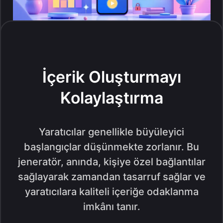
İçerik Oluşturmayı
Kolaylaştırma
Yaratıcılar genellikle büyüleyici
başlangıçlar düşünmekte zorlanır. Bu
jeneratör, anında, kişiye özel bağlantılar
sağlayarak zamandan tasarruf sağlar ve
yaratıcılara kaliteli içeriğe odaklanma
imkânı tanır.