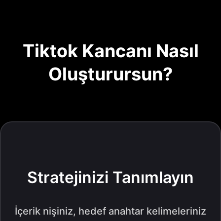
Tiktok Kancanı Nasıl
Oluşturursun?
Stratejinizi Tanımlayın
İçerik nişiniz, hedef anahtar kelimeleriniz