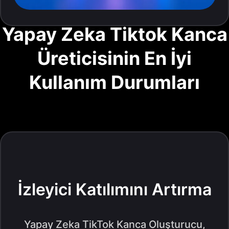
Yapay Zeka Tiktok Kanca
Üreticisinin En İyi
Kullanım Durumları
İzleyici Katılımını Artırma
Yapay Zeka TikTok Kanca Oluşturucu,