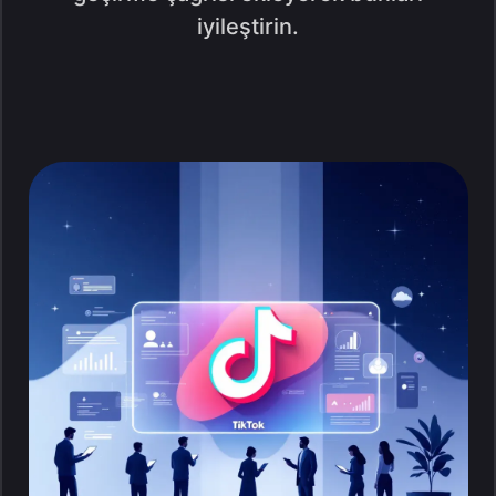
iyileştirin.