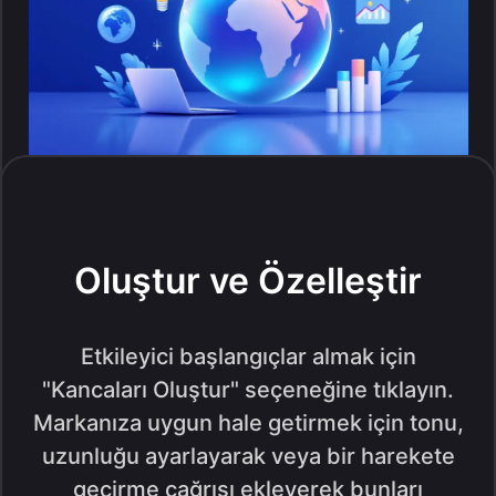
Oluştur ve Özelleştir
Etkileyici başlangıçlar almak için
"Kancaları Oluştur" seçeneğine tıklayın.
Markanıza uygun hale getirmek için tonu,
uzunluğu ayarlayarak veya bir harekete
geçirme çağrısı ekleyerek bunları