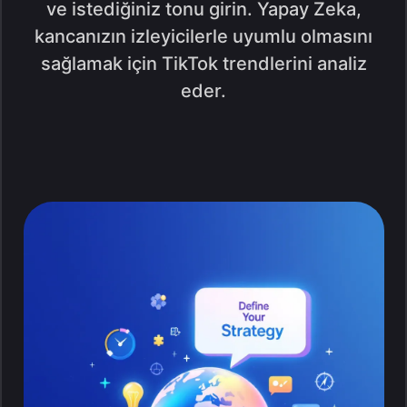
ve istediğiniz tonu girin. Yapay Zeka,
kancanızın izleyicilerle uyumlu olmasını
sağlamak için TikTok trendlerini analiz
eder.