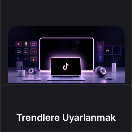
Trendlere Uyarlanmak