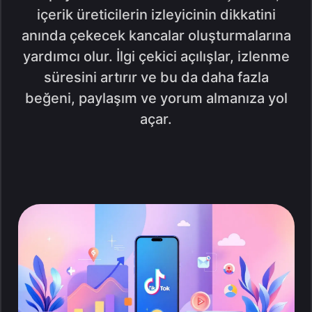
içerik üreticilerin izleyicinin dikkatini
anında çekecek kancalar oluşturmalarına
yardımcı olur. İlgi çekici açılışlar, izlenme
süresini artırır ve bu da daha fazla
beğeni, paylaşım ve yorum almanıza yol
açar.