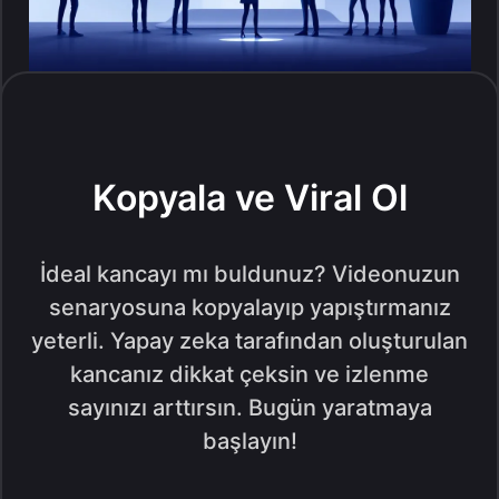
Kopyala ve Viral Ol
İdeal kancayı mı buldunuz? Videonuzun
senaryosuna kopyalayıp yapıştırmanız
yeterli. Yapay zeka tarafından oluşturulan
kancanız dikkat çeksin ve izlenme
sayınızı arttırsın. Bugün yaratmaya
başlayın!