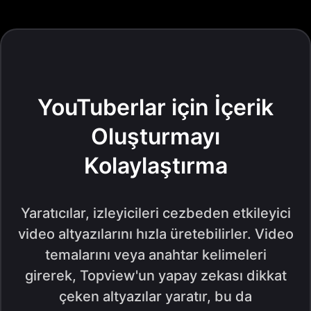
YouTuberlar için İçerik
Oluşturmayı
Kolaylaştırma
Yaratıcılar, izleyicileri cezbeden etkileyici
video altyazılarını hızla üretebilirler. Video
temalarını veya anahtar kelimeleri
girerek, Topview'un yapay zekası dikkat
çeken altyazılar yaratır, bu da