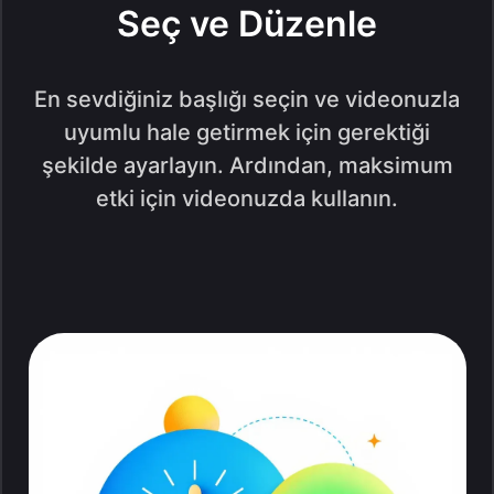
Seç ve Düzenle
En sevdiğiniz başlığı seçin ve videonuzla
uyumlu hale getirmek için gerektiği
şekilde ayarlayın. Ardından, maksimum
etki için videonuzda kullanın.