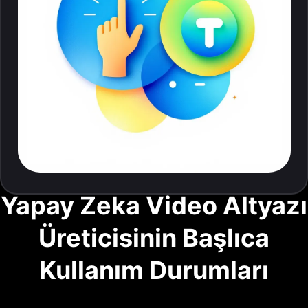
Yapay Zeka Video Altyazı
Üreticisinin Başlıca
Kullanım Durumları