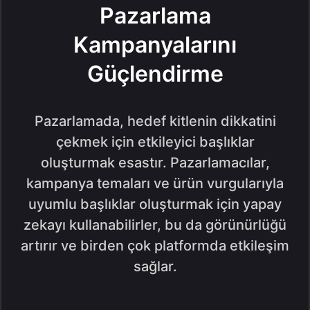
Pazarlama
Kampanyalarını
Güçlendirme
Pazarlamada, hedef kitlenin dikkatini
çekmek için etkileyici başlıklar
oluşturmak esastır. Pazarlamacılar,
kampanya temaları ve ürün vurgularıyla
uyumlu başlıklar oluşturmak için yapay
zekayı kullanabilirler, bu da görünürlüğü
artırır ve birden çok platformda etkileşim
sağlar.