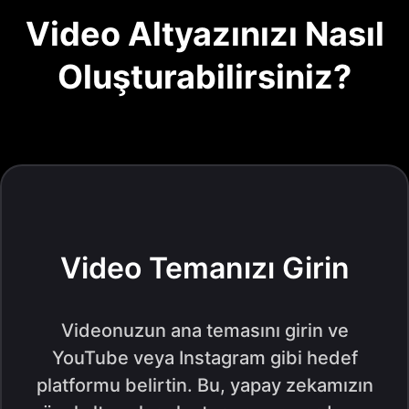
Video Altyazınızı Nasıl
Oluşturabilirsiniz?
Video Temanızı Girin
Videonuzun ana temasını girin ve
YouTube veya Instagram gibi hedef
platformu belirtin. Bu, yapay zekamızın