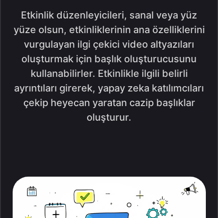
Etkinlik düzenleyicileri, sanal veya yüz
yüze olsun, etkinliklerinin ana özelliklerini
vurgulayan ilgi çekici video altyazıları
oluşturmak için başlık oluşturucusunu
kullanabilirler. Etkinlikle ilgili belirli
ayrıntıları girerek, yapay zeka katılımcıları
çekip heyecan yaratan cazip başlıklar
oluşturur.