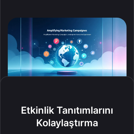
Etkinlik Tanıtımlarını
Kolaylaştırma