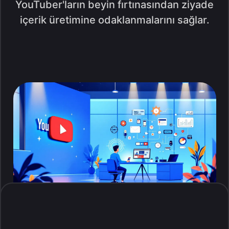
YouTuber'ların beyin fırtınasından ziyade
içerik üretimine odaklanmalarını sağlar.