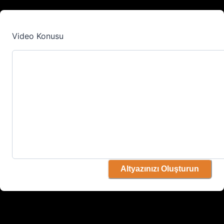
Video Konusu
Altyazınızı Oluşturun