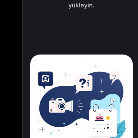
yükleyin.