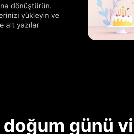
na dönüştürün.
erinizi yükleyin ve
 alt yazılar
e doğum günü vi