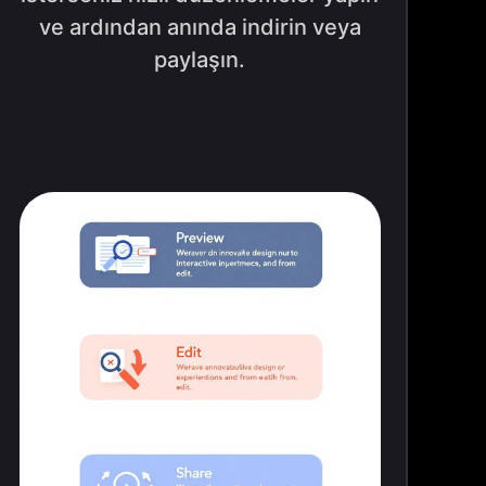
ve ardından anında indirin veya
paylaşın.