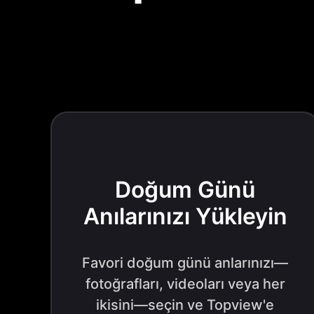
Doğum Günü
Anılarınızı Yükleyin
Favori doğum günü anlarınızı—
fotoğrafları, videoları veya her
ikisini—seçin ve Topview'e