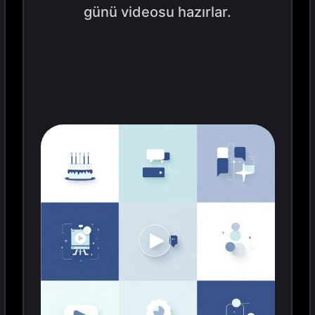
günü videosu hazırlar.