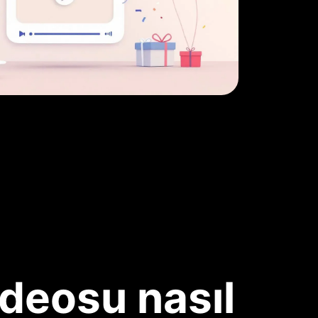
deosu nasıl