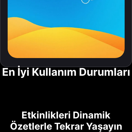
En İyi Kullanım Durumları
Etkinlikleri Dinamik
Özetlerle Tekrar Yaşayın