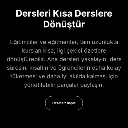
Dersleri Kısa Derslere
Dönüştür
Eğitimciler ve eğitmenler, tam uzunlukta
kursları kısa, ilgi çekici özetlere
dönüştürebilir. Ana dersleri yakalayın, ders
süresini kısaltın ve öğrencilerin daha kolay
tüketmesi ve daha iyi akılda kalması için
yönetilebilir parçalar paylaşın.
Ücretsiz başla