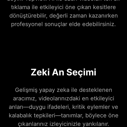
tıklama ile etkileyici öne çıkan kesitlere
dönüştürebilir, değerli zaman kazanırken
profesyonel sonuçlar elde edebilirsiniz.
Zeki An Seçimi
Gelişmiş yapay zeka ile desteklenen
aracımız, videolarınızdaki en etkileyici
anları—duygu ifadeleri, kritik eylemler ve
kalabalık tepkileri—tanımlar, böylece öne
çıkanlarınız izleyicinizle yankılanır.