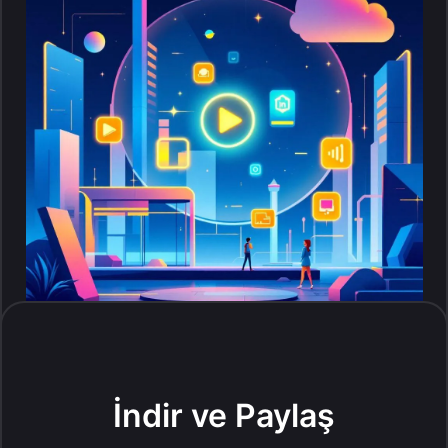
İndir ve Paylaş