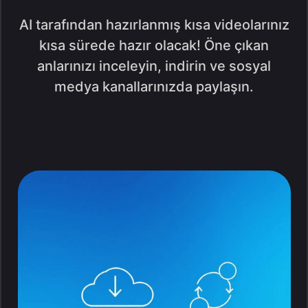
AI tarafından hazırlanmış kısa videolarınız
kısa sürede hazır olacak! Öne çıkan
anlarınızı inceleyin, indirin ve sosyal
medya kanallarınızda paylaşın.