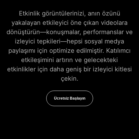
Etkinlik görüntülerinizi, anın özünü
yakalayan etkileyici öne çıkan videolara
dönüştürün—konuşmalar, performanslar ve
izleyici tepkileri—hepsi sosyal medya
paylaşımı için optimize edilmiştir. Katılımcı
etkileşimini artırın ve gelecekteki
etkinlikler için daha geniş bir izleyici kitlesi
çekin.
Ücretsiz Başlayın