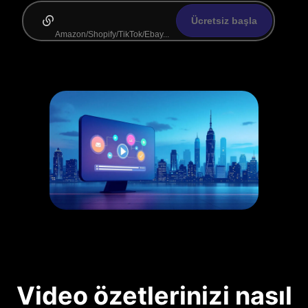
Ücretsiz başla
Video özetlerinizi nasıl