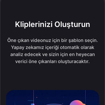
Kliplerinizi Oluşturun
Öne çıkan videonuz için bir şablon seçin.
Yapay zekamız içeriği otomatik olarak
analiz edecek ve sizin için en heyecan
verici öne çıkanları oluşturacaktır.