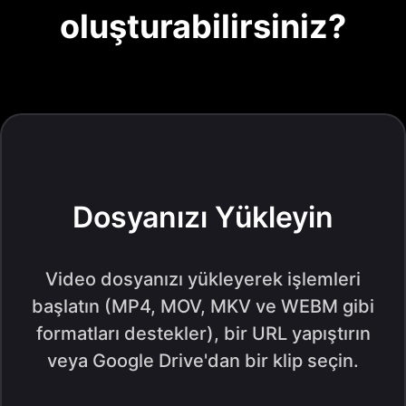
oluşturabilirsiniz?
Dosyanızı Yükleyin
Video dosyanızı yükleyerek işlemleri
başlatın (MP4, MOV, MKV ve WEBM gibi
formatları destekler), bir URL yapıştırın
veya Google Drive'dan bir klip seçin.