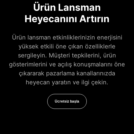
Ürün Lansman
Heyecanını Artırın
Ürün lansman etkinliklerinizin enerjisini
yüksek etkili öne çıkan özelliklerle
sergileyin. Müşteri tepkilerini, ürün
gösterimlerini ve açılış konuşmalarını öne
çıkararak pazarlama kanallarınızda
heyecan yaratın ve ilgi çekin.
Ücretsiz başla