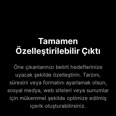
Tamamen
Özelleştirilebilir Çıktı
Öne çıkanlarınızı belirli hedeflerinize
uyacak şekilde özelleştirin. Tarzını,
süresini veya formatını ayarlamak olsun,
sosyal medya, web siteleri veya sunumlar
için mükemmel şekilde optimize edilmiş
içerik oluşturabilirsiniz.