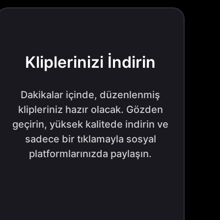
Kliplerinizi İndirin
Dakikalar içinde, düzenlenmiş
klipleriniz hazır olacak. Gözden
geçirin, yüksek kalitede indirin ve
sadece bir tıklamayla sosyal
platformlarınızda paylaşın.