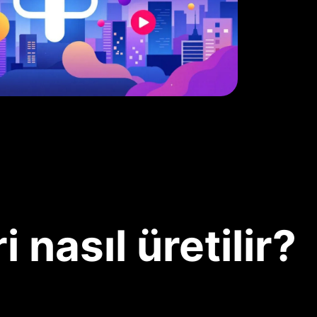
 nasıl üretilir?