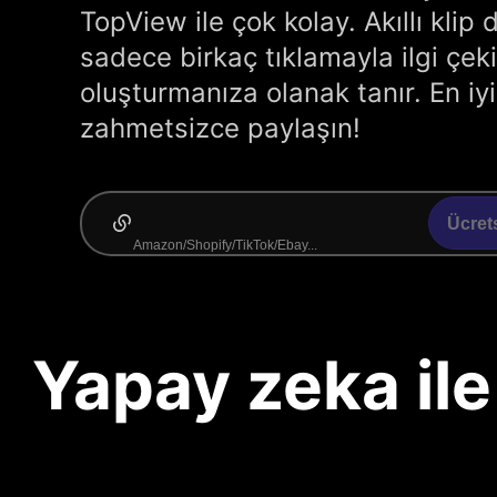
TopView ile çok kolay. Akıllı kli
sadece birkaç tıklamayla ilgi çeki
oluşturmanıza olanak tanır. En iyi
zahmetsizce paylaşın!
Ücret
Yapay zeka ile 