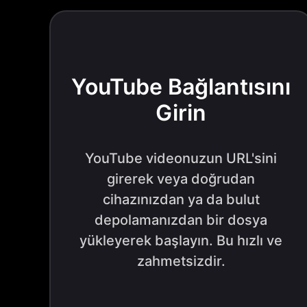
YouTube Bağlantısını
Girin
YouTube videonuzun URL'sini
girerek veya doğrudan
cihazınızdan ya da bulut
depolamanızdan bir dosya
yükleyerek başlayın. Bu hızlı ve
zahmetsizdir.