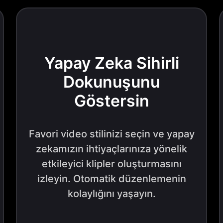
Yapay Zeka Sihirli
Dokunuşunu
Göstersin
Favori video stilinizi seçin ve yapay
zekamızın ihtiyaçlarınıza yönelik
etkileyici klipler oluşturmasını
izleyin. Otomatik düzenlemenin
kolaylığını yaşayın.