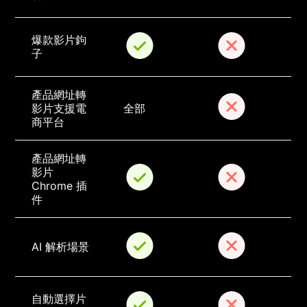
爆款影片鉤
子
產品網址轉
影片支援電
全部
商平台
產品網址轉
影片 
Chrome 插
件
AI 解析場景
自動選擇片