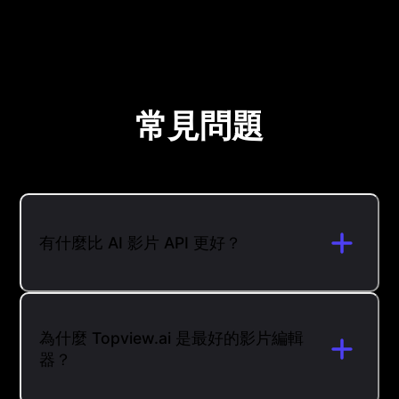
常見問題
有什麼比 AI 影片 API 更好？
為什麼 Topview.ai 是最好的影片編輯
器？