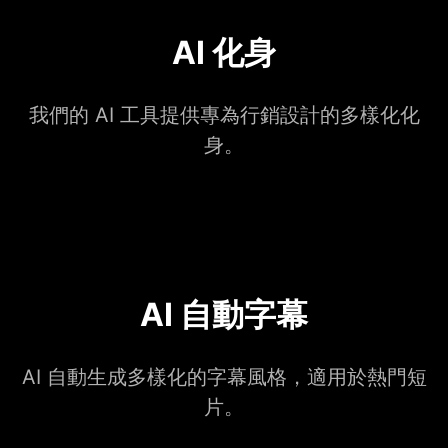
AI 化身
我們的 AI 工具提供專為行銷設計的多樣化化
身。
AI 自動字幕
AI 自動生成多樣化的字幕風格，適用於熱門短
片。