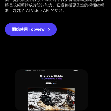
將長視頻剪輯成片段的能力。它還包括更先進的視頻編輯
器，超越了 AI Video API 的功能。
開始使用 Topview