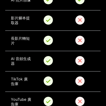
AI 照片頭像
影片腳本提
取器
長影片轉短
片
AI 音頻生成
器
TikTok 廣
告庫
YouTube 廣
告庫