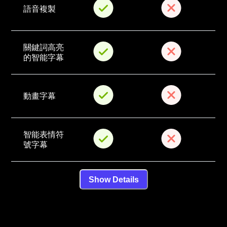
語音複製
關鍵詞高亮
的智能字幕
動畫字幕
智能表情符
號字幕
Show Details