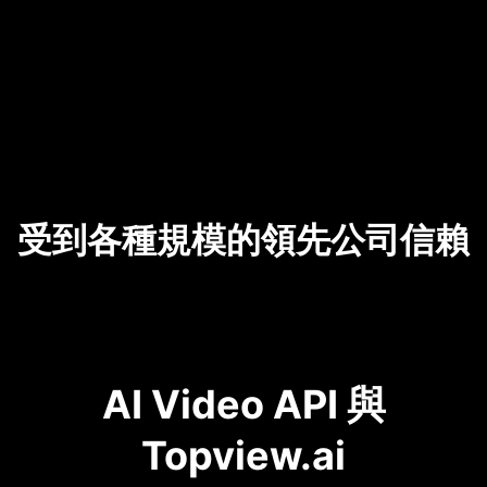
受到各種規模的領先公司信賴
AI Video API 與
Topview.ai