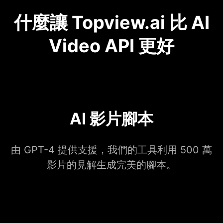
什麼讓 Topview.ai 比 AI
Video API 更好
AI 影片腳本
由 GPT-4 提供支援，我們的工具利用 500 萬
影片的見解生成完美的腳本。