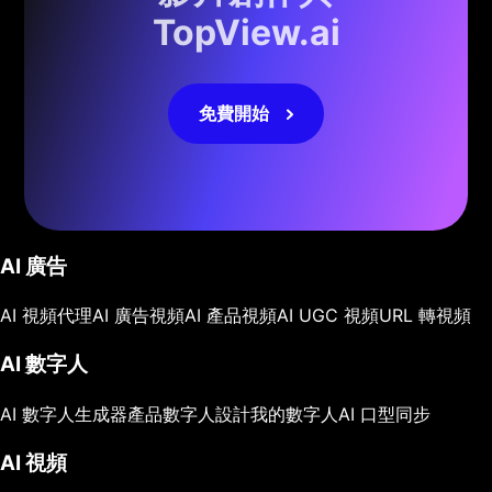
TopView.ai
免費開始
AI 廣告
AI 視頻代理
AI 廣告視頻
AI 產品視頻
AI UGC 視頻
URL 轉視頻
AI 數字人
AI 數字人生成器
產品數字人
設計我的數字人
AI 口型同步
AI 視頻