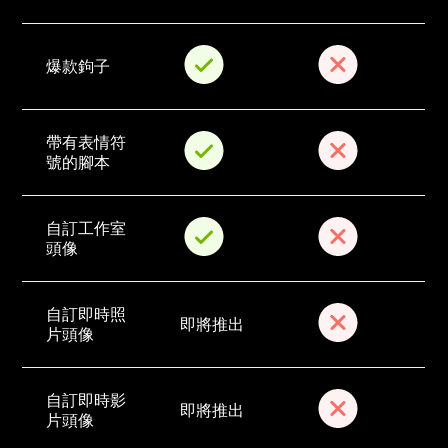
爆款鉤子
帶有表情符
號的腳本
自訂工作室
頭像
自訂即時照
即將推出
片頭像
自訂即時影
即將推出
片頭像