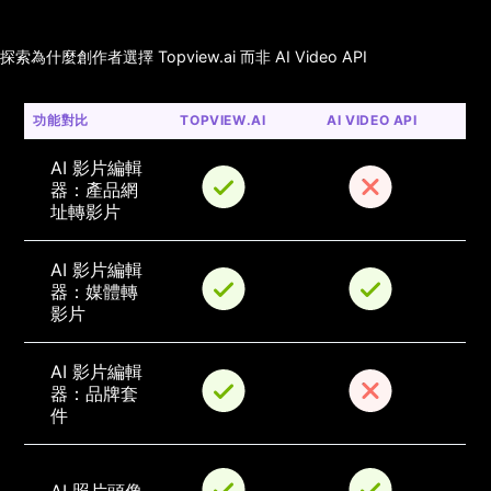
探索為什麼創作者選擇 Topview.ai 而非 AI Video API
功能對比
TOPVIEW.AI
AI VIDEO API
AI 影片編輯
器：產品網
址轉影片
AI 影片編輯
器：媒體轉
影片
AI 影片編輯
器：品牌套
件