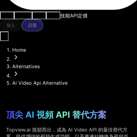
技能
API
定價
用例
AI工具
資源
模型
登入
註冊
Home
Alternatives
Ai Video Api Alternative
頂尖 AI 視頻 API 替代方案
Topview.ai 脫穎而出，成為 AI Video API 的最佳替代方
案，提供增強的視頻生成功能，以及將連結轉換為視頻並