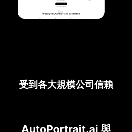
受到各大規模公司信賴
AutoPortrait.ai 與