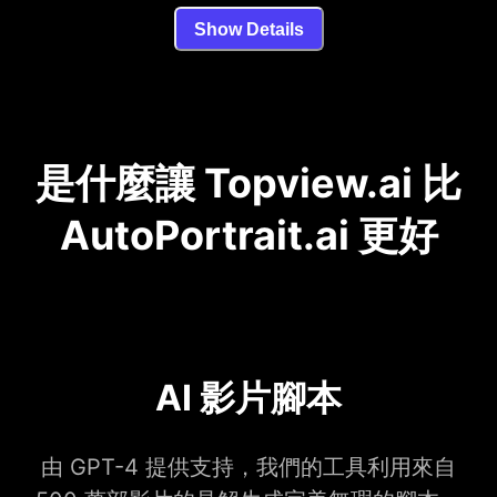
Show Details
是什麼讓 Topview.ai 比
AutoPortrait.ai 更好
AI 影片腳本
由 GPT-4 提供支持，我們的工具利用來自