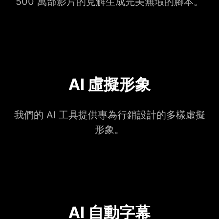
500 萬部影片的見解生成完美無瑕的腳本。
AI 虛擬形象
我們的 AI 工具提供專為行銷設計的多樣虛擬
形象。
AI 自動字幕