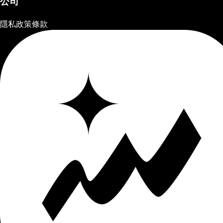
公司
隱私政策
條款