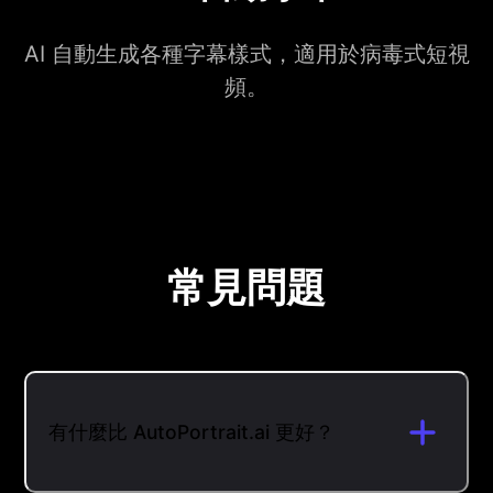
AI 自動生成各種字幕樣式，適用於病毒式短視
頻。
常見問題
有什麼比 AutoPortrait.ai 更好？