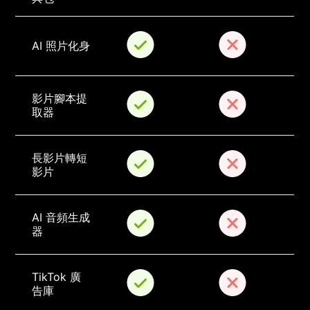
AI 照片化身
影片腳本提
取器
長影片轉短
影片
AI 音頻生成
器
TikTok 廣
告庫