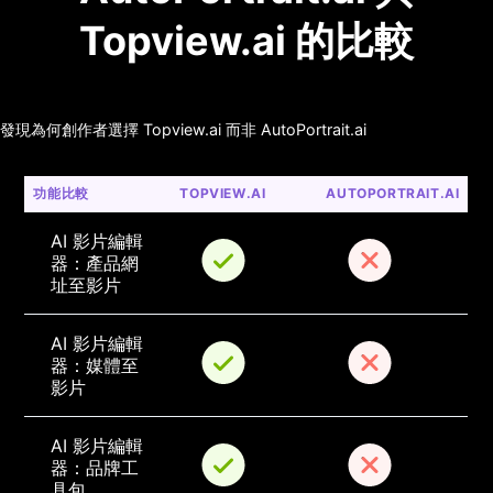
Topview.ai 的比較
發現為何創作者選擇 Topview.ai 而非 AutoPortrait.ai
功能比較
TOPVIEW.AI
AUTOPORTRAIT.AI
AI 影片編輯
器：產品網
址至影片
AI 影片編輯
器：媒體至
影片
AI 影片編輯
器：品牌工
具包